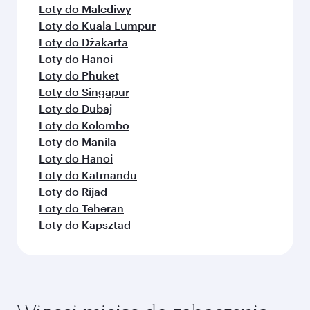
Loty do Malediwy
Loty do Kuala Lumpur
Loty do Dżakarta
Loty do Hanoi
Loty do Phuket
Loty do Singapur
Loty do Dubaj
Loty do Kolombo
Loty do Manila
Loty do Hanoi
Loty do Katmandu
Loty do Rijad
Loty do Teheran
Loty do Kapsztad