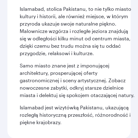
Islamabad, stolica Pakistanu, to nie tylko miasto
kultury i historii, ale również miejsce, w którym
przyroda ukazuje swoje naturalne piękno.
Malownicze wzgórza i rozległe jeziora znajdują
się w odległości kilku minut od centrum miasta,
dzięki czemu bez trudu można się tu oddać
przygodzie, relaksowi i kulturze.
Samo miasto znane jest z imponującej
architektury, prosperującej oferty
gastronomicznej i sceny artystycznej. Zobacz
nowoczesne zabytki, odkryj starsze dzielnice
miasta i delektuj się spokojem otaczającej natury.
Islamabad jest wizytówką Pakistanu, ukazującą
rozległą historyczną przeszłość, różnorodność i
piękne krajobrazy.