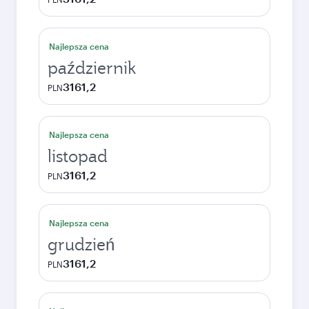
Najlepsza cena
październik
3161,2
PLN
Najlepsza cena
listopad
3161,2
PLN
Najlepsza cena
grudzień
3161,2
PLN