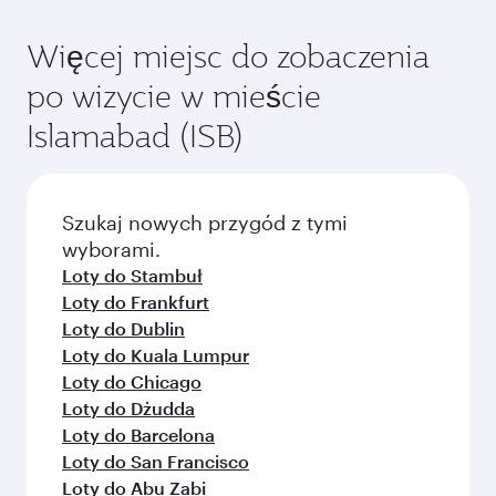
Więcej miejsc do zobaczenia
po wizycie w mieście
Islamabad (ISB)
Szukaj nowych przygód z tymi
wyborami.
Loty do Stambuł
Loty do Frankfurt
Loty do Dublin
Loty do Kuala Lumpur
Loty do Chicago
Loty do Dżudda
Loty do Barcelona
Loty do San Francisco
Loty do Abu Zabi