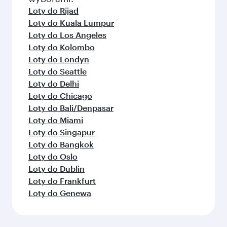
Loty do Rijad
Loty do Kuala Lumpur
Loty do Los Angeles
Loty do Kolombo
Loty do Londyn
Loty do Seattle
Loty do Delhi
Loty do Chicago
Loty do Bali/Denpasar
Loty do Miami
Loty do Singapur
Loty do Bangkok
Loty do Oslo
Loty do Dublin
Loty do Frankfurt
Loty do Genewa