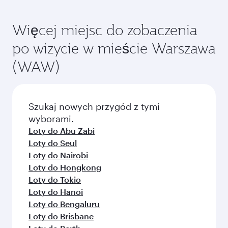
Więcej miejsc do zobaczenia
po wizycie w mieście Warszawa
(WAW)
Szukaj nowych przygód z tymi
wyborami.
Loty do Abu Zabi
Loty do Seul
Loty do Nairobi
Loty do Hongkong
Loty do Tokio
Loty do Hanoi
Loty do Bengaluru
Loty do Brisbane