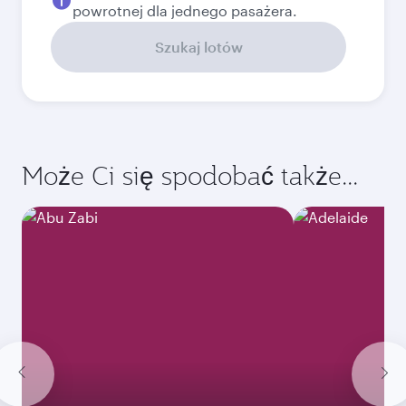
powrotnej dla jednego pasażera.
Szukaj lotów
Może Ci się spodobać także...