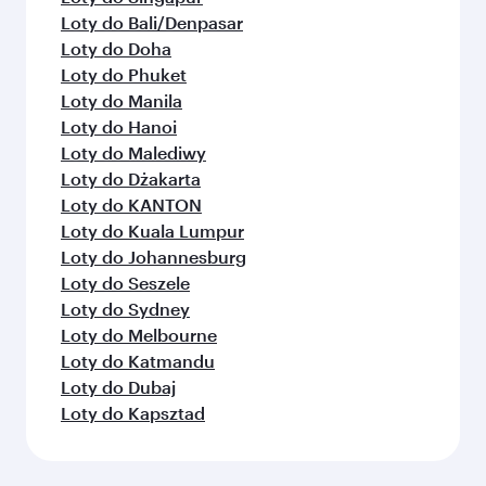
Loty do Bali/Denpasar
Loty do Doha
Loty do Phuket
Loty do Manila
Loty do Hanoi
Loty do Malediwy
Loty do Dżakarta
Loty do KANTON
Loty do Kuala Lumpur
Loty do Johannesburg
Loty do Seszele
Loty do Sydney
Loty do Melbourne
Loty do Katmandu
Loty do Dubaj
Loty do Kapsztad