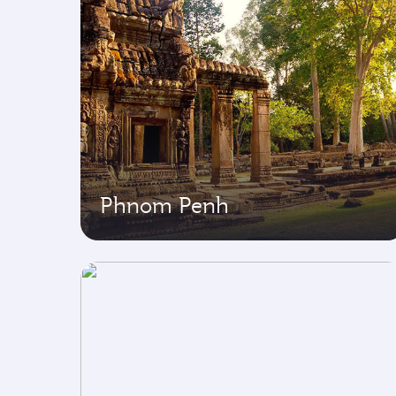
Phnom Penh