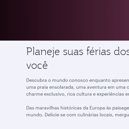
Destinos
Planeje suas férias d
você
Descubra o mundo conosco enquanto apresenta
uma praia ensolarada, uma aventura em uma c
charme exclusivo, rica cultura e experiências
Das maravilhas históricas da Europa às paisag
mundo. Delicie-se com culinárias locais, mergu