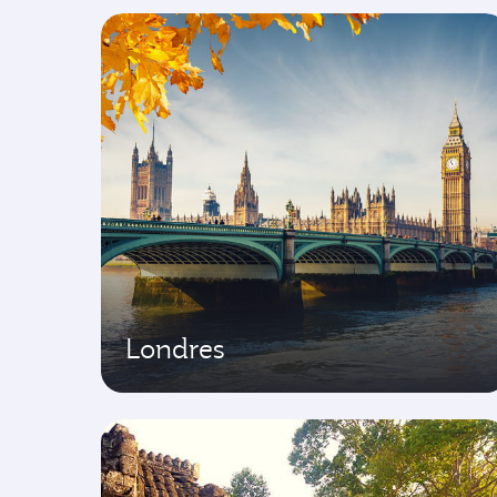
Londres