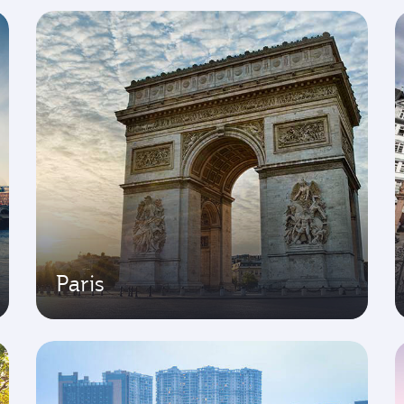
Paris