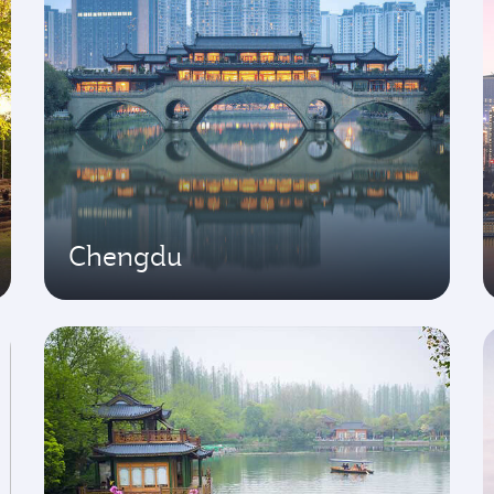
Chengdu