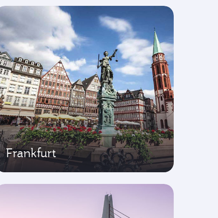
Frankfurt