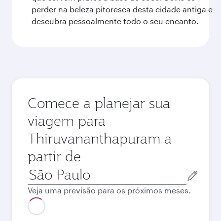
perder na beleza pitoresca desta cidade antiga e
descubra pessoalmente todo o seu encanto.
Comece a planejar sua
viagem para
Thiruvananthapuram a
partir de
Cidade
de
Veja uma previsão para os próximos meses.
origem