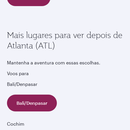
Mais lugares para ver depois de
Atlanta (ATL)
Mantenha a aventura com essas escolhas.
Voos para
Bali/Denpasar
Bali/Denpasar
Cochim