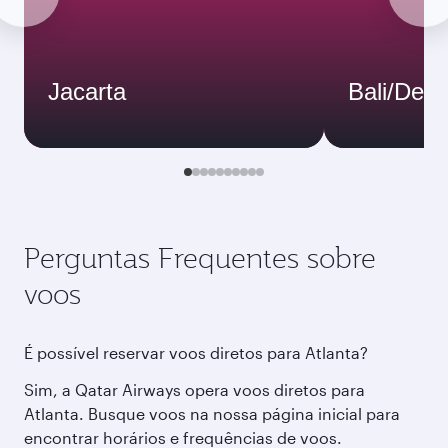
Jacarta
Bali/Den
Perguntas Frequentes sobre
voos
É possível reservar voos diretos para Atlanta?
Sim, a Qatar Airways opera voos diretos para
Atlanta. Busque voos na nossa página inicial para
encontrar horários e frequências de voos.