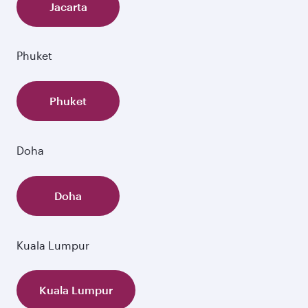
Jacarta
Phuket
Phuket
Doha
Doha
Kuala Lumpur
Kuala Lumpur