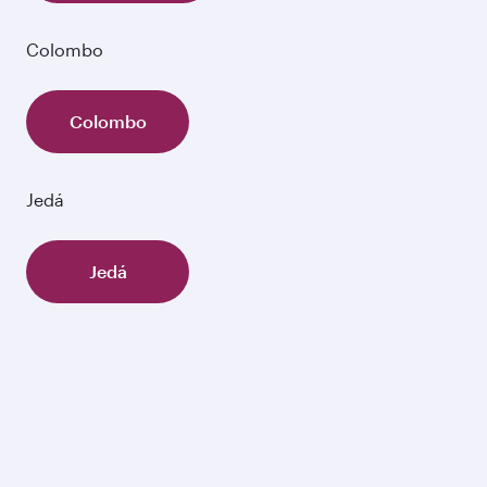
Colombo
Colombo
Jedá
Jedá