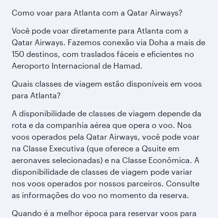
Como voar para Atlanta com a Qatar Airways?
Você pode voar diretamente para Atlanta com a
Qatar Airways. Fazemos conexão via Doha a mais de
150 destinos, com traslados fáceis e eficientes no
Aeroporto Internacional de Hamad.
Quais classes de viagem estão disponíveis em voos
para Atlanta?
A disponibilidade de classes de viagem depende da
rota e da companhia aérea que opera o voo. Nos
voos operados pela Qatar Airways, você pode voar
na Classe Executiva (que oferece a Qsuite em
aeronaves selecionadas) e na Classe Econômica. A
disponibilidade de classes de viagem pode variar
nos voos operados por nossos parceiros. Consulte
as informações do voo no momento da reserva.
Quando é a melhor época para reservar voos para