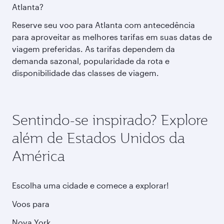
Atlanta?
Reserve seu voo para Atlanta com antecedência
para aproveitar as melhores tarifas em suas datas de
viagem preferidas. As tarifas dependem da
demanda sazonal, popularidade da rota e
disponibilidade das classes de viagem.
Sentindo-se inspirado? Explore
além de Estados Unidos da
América
Escolha uma cidade e comece a explorar!
Voos para
Nova York