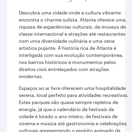
Descubra uma cidade onde a cultura vibrante
encontra o charme sulista. Atlanta oferece uma
riqueza de experiências culturais, de museus de
classe internacional e atrações até restaurantes
com uma diversidade culinária e uma cena
artística pujante. A história rica de Atlanta é
interligada com sua evolução contemporânea,
nos bairros históricos e monumentos pelos
direitos civis entrelaçados com atrações
modernas.
Espaços ao ar livre oferecem uma hospitalidade
serena, local perfeito para atividades recreativas.
Estes parques são quase sempre repletos de
energia, já que o calendário de festivais da
cidade é lotado o ano inteiro, de festivais de
cinema e música até gastronomia e celebrações
culturais apresentando o espírito animado da