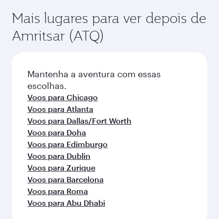
Mais lugares para ver depois de
Amritsar (ATQ)
Mantenha a aventura com essas
escolhas.
Voos para Chicago
Voos para Atlanta
Voos para Dallas/Fort Worth
Voos para Doha
Voos para Edimburgo
Voos para Dublin
Voos para Zurique
Voos para Barcelona
Voos para Roma
Voos para Abu Dhabi