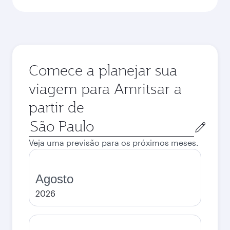
Comece a planejar sua
viagem para Amritsar a
partir de
Cidade
de
Veja uma previsão para os próximos meses.
origem
Agosto
2026