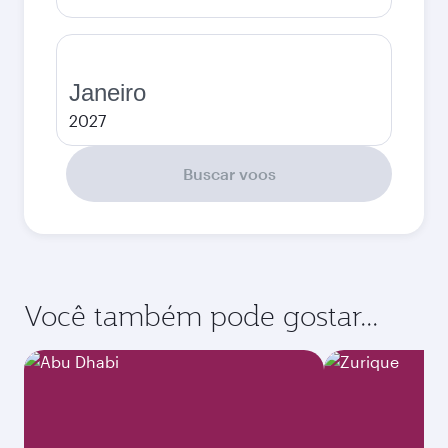
Janeiro
2027
Buscar voos
Você também pode gostar...