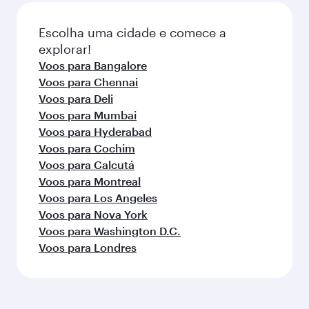
da reserva.
Escolha uma cidade e comece a
explorar!
Voos para Bangalore
Voos para Chennai
Voos para Deli
Voos para Mumbai
Voos para Hyderabad
Voos para Cochim
Voos para Calcutá
Voos para Montreal
Voos para Los Angeles
Voos para Nova York
Voos para Washington D.C.
Voos para Londres