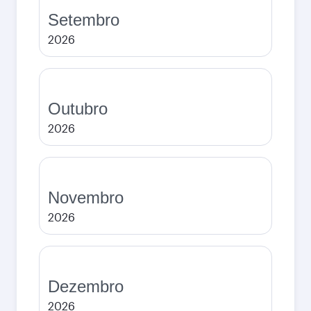
Setembro
2026
Outubro
2026
Novembro
2026
Dezembro
2026