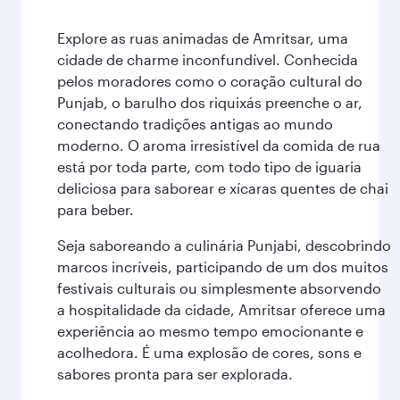
Explore as ruas animadas de Amritsar, uma
cidade de charme inconfundível. Conhecida
pelos moradores como o coração cultural do
Punjab, o barulho dos riquixás preenche o ar,
conectando tradições antigas ao mundo
moderno. O aroma irresistível da comida de rua
está por toda parte, com todo tipo de iguaria
deliciosa para saborear e xícaras quentes de chai
para beber.
Seja saboreando a culinária Punjabi, descobrindo
marcos incríveis, participando de um dos muitos
festivais culturais ou simplesmente absorvendo
a hospitalidade da cidade, Amritsar oferece uma
experiência ao mesmo tempo emocionante e
acolhedora. É uma explosão de cores, sons e
sabores pronta para ser explorada.