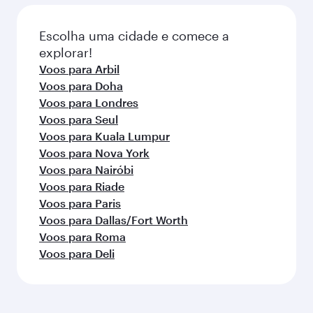
da reserva.
Escolha uma cidade e comece a
explorar!
Voos para Arbil
Voos para Doha
Voos para Londres
Voos para Seul
Voos para Kuala Lumpur
Voos para Nova York
Voos para Nairóbi
Voos para Riade
Voos para Paris
Voos para Dallas/Fort Worth
Voos para Roma
Voos para Deli