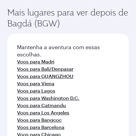
Mais lugares para ver depois de
Bagdá (BGW)
Mantenha a aventura com essas
escolhas.
Voos para Madri
Voos para Bali/Denpasar
Voos para GUANGZHOU
Voos para Viena
Voos para Lagos
Voos para Washington D.C.
Voos para Catmandu
Voos para Los Angeles
Voos para Bangcoc
Voos para Barcelona
Voos para Chicago