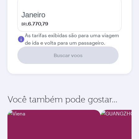
Janeiro
6.770,79
BRL
As tarifas exibidas são para uma viagem
de ida e volta para um passageiro.
Buscar voos
Você também pode gostar...