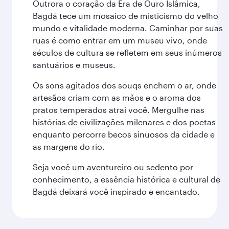
Outrora o coração da Era de Ouro Islâmica,
Bagdá tece um mosaico de misticismo do velho
mundo e vitalidade moderna. Caminhar por suas
ruas é como entrar em um museu vivo, onde
séculos de cultura se refletem em seus inúmeros
santuários e museus.
Os sons agitados dos souqs enchem o ar, onde
artesãos criam com as mãos e o aroma dos
pratos temperados atrai você. Mergulhe nas
histórias de civilizações milenares e dos poetas
enquanto percorre becos sinuosos da cidade e
as margens do rio.
Seja você um aventureiro ou sedento por
conhecimento, a essência histórica e cultural de
Bagdá deixará você inspirado e encantado.