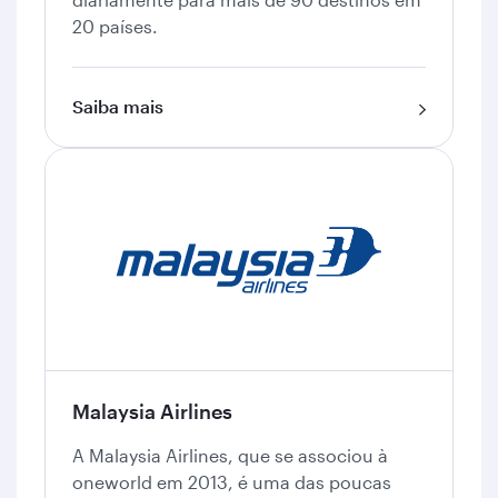
20 países.
Saiba mais
Malaysia Airlines
A Malaysia Airlines, que se associou à
oneworld em 2013, é uma das poucas