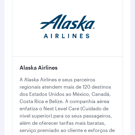
Alaska Airlines
A Alaska Airlines e seus parceiros
regionais atendem mais de 120 destinos
dos Estados Unidos ao México, Canadá,
Costa Rica e Belize. A companhia aérea
enfatiza o Next Level Care (Cuidado de
nível superior) para os seus passageiros,
além de oferecer tarifas mais baratas,
serviço premiado ao cliente e esforços de