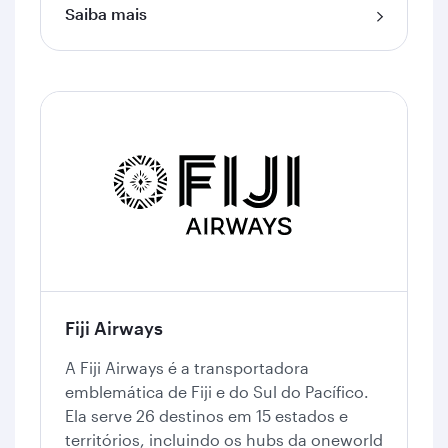
Saiba mais
Fiji Airways
A Fiji Airways é a transportadora
emblemática de Fiji e do Sul do Pacífico.
Ela serve 26 destinos em 15 estados e
territórios, incluindo os hubs da oneworld