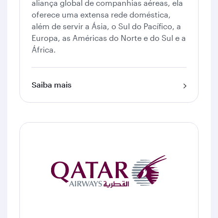
aliança global de companhias aéreas, ela
oferece uma extensa rede doméstica,
além de servir a Ásia, o Sul do Pacífico, a
Europa, as Américas do Norte e do Sul e a
África.
Saiba mais