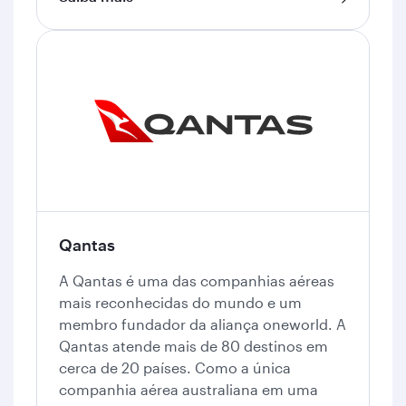
Qantas
A Qantas é uma das companhias aéreas
mais reconhecidas do mundo e um
membro fundador da aliança oneworld. A
Qantas atende mais de 80 destinos em
cerca de 20 países. Como a única
companhia aérea australiana em uma