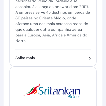
nacional do Reino da Jordânia e se
associou à aliança da oneworld em 2007.
A empresa serve 45 destinos em cerca de
30 países no Oriente Médio, onde
oferece uma das mais extensas redes do
que qualquer outra companhia aérea
para a Europa, Ásia, África e América do
Norte.
Saiba mais