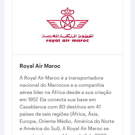
Royal Air Maroc
A Royal Air Maroc é a transportadora
nacional do Marrocos e a companhia
aérea líder na África desde a sua criação
em 1957. Ela conecta sua base em
Casablanca com 80 destinos em 41
países de seis regiões (África, Ásia,
Europa, Oriente Médio, América do Norte
e América do Sul). A Royal Air Maroc se