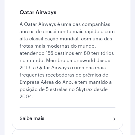
Qatar Airways
A Qatar Airways é uma das companhias
aéreas de crescimento mais rápido e com
alta classificação mundial, com uma das
frotas mais modernas do mundo,
atendendo 156 destinos em 80 territórios
no mundo. Membro da oneworld desde
2013, a Qatar Airways é uma das mais
frequentes recebedoras de prêmios de
Empresa Aérea do Ano, e tem mantido a
posição de 5 estrelas no Skytrax desde
2004.
Saiba mais