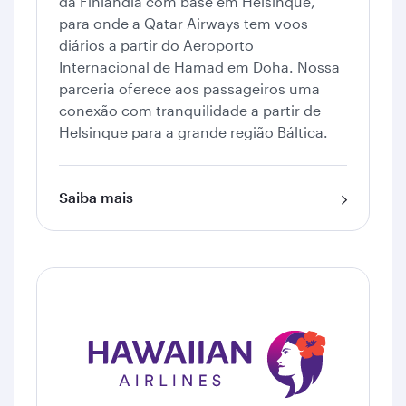
da Finlândia com base em Helsinque,
para onde a Qatar Airways tem voos
diários a partir do Aeroporto
Internacional de Hamad em Doha. Nossa
parceria oferece aos passageiros uma
conexão com tranquilidade a partir de
Helsinque para a grande região Báltica.
Saiba mais