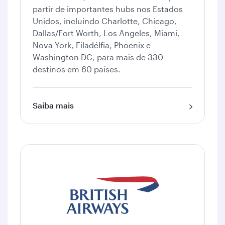
partir de importantes hubs nos Estados
Unidos, incluindo Charlotte, Chicago,
Dallas/Fort Worth, Los Angeles, Miami,
Nova York, Filadélfia, Phoenix e
Washington DC, para mais de 330
destinos em 60 países.
Saiba mais