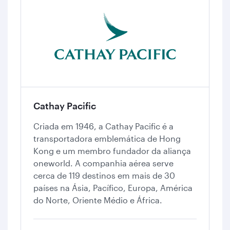
Cathay Pacific
Criada em 1946, a Cathay Pacific é a
transportadora emblemática de Hong
Kong e um membro fundador da aliança
oneworld. A companhia aérea serve
cerca de 119 destinos em mais de 30
países na Ásia, Pacífico, Europa, América
do Norte, Oriente Médio e África.