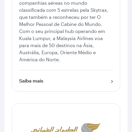
companhias aéreas no mundo
classificada com 5 estrelas pela Skytrax,
que também a reconheceu por ter O
Melhor Pessoal de Cabine do Mundo.
Com o seu principal hub operando em
Kuala Lumpur, a Malaysia Airlines voa
para mais de 50 destinos na Ásia,
Austrália, Europa, Oriente Médio e
América do Norte.
Saiba mais