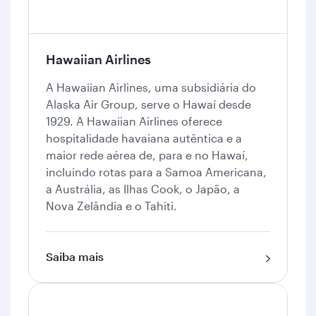
Hawaiian Airlines
A Hawaiian Airlines, uma subsidiária do
Alaska Air Group, serve o Hawaí desde
1929. A Hawaiian Airlines oferece
hospitalidade havaiana autêntica e a
maior rede aérea de, para e no Hawaí,
incluindo rotas para a Samoa Americana,
a Austrália, as Ilhas Cook, o Japão, a
Nova Zelândia e o Tahiti.
Saiba mais