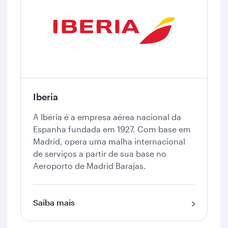
Iberia
A Ibéria é a empresa aérea nacional da
Espanha fundada em 1927. Com base em
Madrid, opera uma malha internacional
de serviços a partir de sua base no
Aeroporto de Madrid Barajas.
Saiba mais