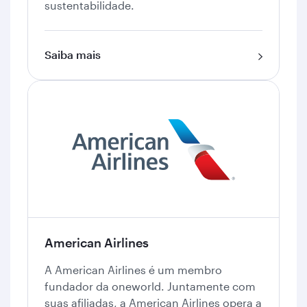
sustentabilidade.
Saiba mais
American Airlines
A American Airlines é um membro
fundador da oneworld. Juntamente com
suas afiliadas, a American Airlines opera a