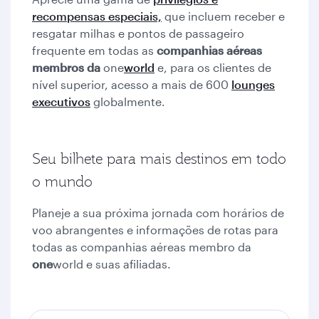
recompensas especiais,
que incluem receber e
resgatar milhas e pontos de passageiro
frequente em todas as
companhias aéreas
membros da
one
world
e, para os clientes de
nível superior, acesso a mais de 600
lounges
executivos
globalmente.
Seu bilhete para mais destinos em todo
o mundo
Planeje a sua próxima jornada com horários de
voo abrangentes e informações de rotas para
todas as companhias aéreas membro da
one
world e suas afiliadas.