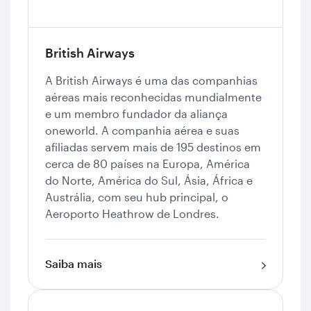
British Airways
A British Airways é uma das companhias
aéreas mais reconhecidas mundialmente
e um membro fundador da aliança
oneworld. A companhia aérea e suas
afiliadas servem mais de 195 destinos em
cerca de 80 países na Europa, América
do Norte, América do Sul, Ásia, África e
Austrália, com seu hub principal, o
Aeroporto Heathrow de Londres.
Saiba mais