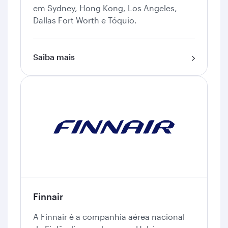
em Sydney, Hong Kong, Los Angeles,
Dallas Fort Worth e Tóquio.
Saiba mais
Finnair
A Finnair é a companhia aérea nacional