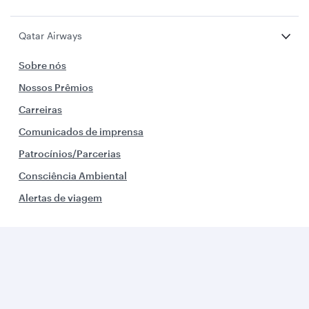
Qatar Airways
Sobre nós
Nossos Prêmios
Carreiras
Comunicados de imprensa
Patrocínios/Parcerias
Consciência Ambiental
Alertas de viagem
Integrantes
Corporativo e Parceiros