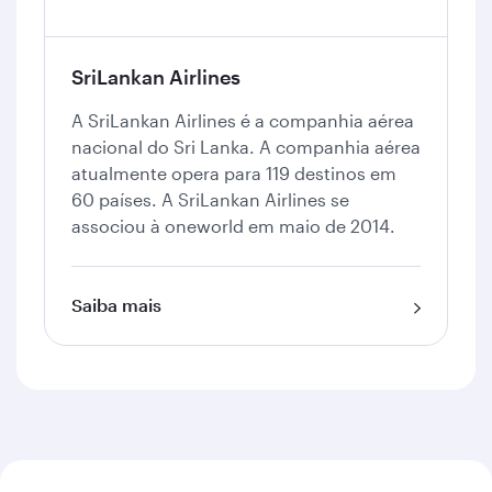
SriLankan Airlines
A SriLankan Airlines é a companhia aérea
nacional do Sri Lanka. A companhia aérea
atualmente opera para 119 destinos em
60 países. A SriLankan Airlines se
associou à oneworld em maio de 2014.
Saiba mais