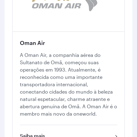
Oman Air
A Oman Air, a companhia aérea do
Sultanato de Omã, começou suas
operações em 1993. Atualmente, é
reconhecida como uma importante
transportadora internacional,
conectando cidades do mundo à beleza
natural espetacular, charme atraente e
abertura genuína de Omã. A Oman Air é o
membro mais novo da oneworld.
Saiba mais