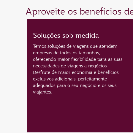
Aproveite os benefícios 
Soluções sob medida
Temos soluções de viagens que atendem
empresas de todos os tamanhos,
oferecendo maior flexibilidade para as suas
necessidades de viagens a negócios
Desfrute de maior economia e benefícios
exclusivos adicionais, perfeitamente
adequados para o seu negócio e os seus
viajantes.