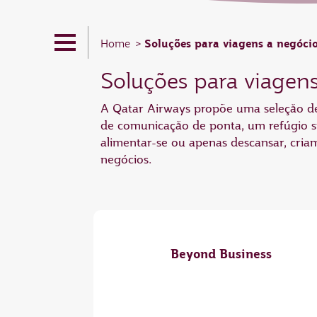
Soluções para viagens a negóci
Home
Soluções para viagens
A Qatar Airways propõe uma seleção de 
de comunicação de ponta, um refúgio sil
alimentar-se ou apenas descansar, cria
negócios.
Beyond Business