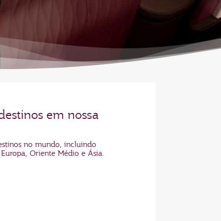
destinos em nossa
estinos no mundo, incluindo
 Europa, Oriente Médio e Ásia.