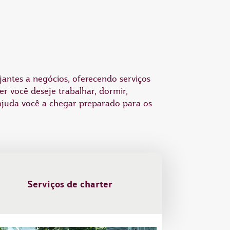
antes a negócios, oferecendo serviços
r você deseje trabalhar, dormir,
ajuda você a chegar preparado para os
Serviços de charter