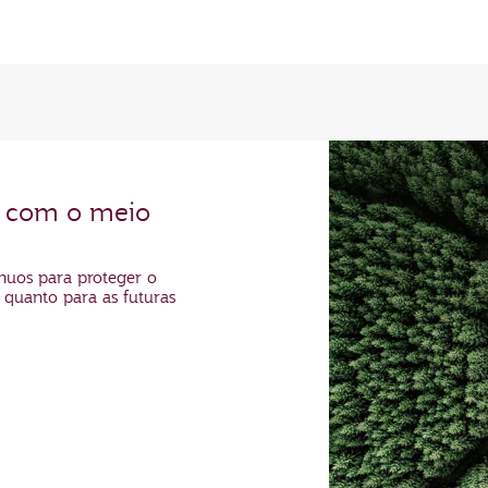
 com o meio
nuos para proteger o
s quanto para as futuras