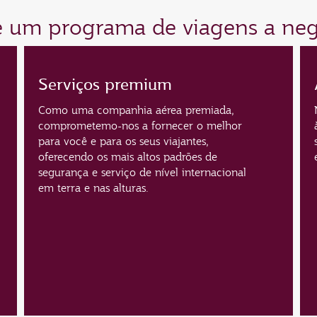
de um programa de viagens a neg
Serviços premium
Como uma companhia aérea premiada,
comprometemo-nos a fornecer o melhor
para você e para os seus viajantes,
oferecendo os mais altos padrões de
segurança e serviço de nível internacional
em terra e nas alturas.