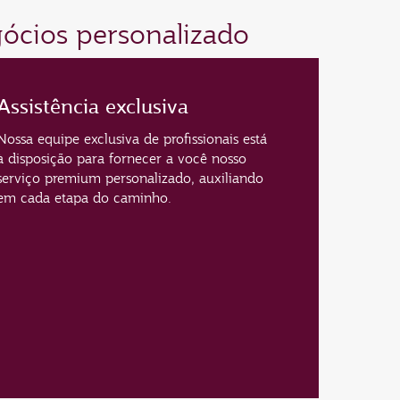
ócios personalizado
Assistência exclusiva
Nossa equipe exclusiva de profissionais está
à disposição para fornecer a você nosso
serviço premium personalizado, auxiliando
em cada etapa do caminho.