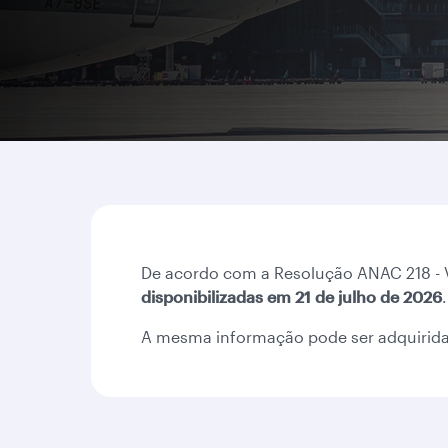
De acordo com a Resolução ANAC 218 - V
disponibilizadas em 21 de julho de 2026
.
A mesma informação pode ser adquirida