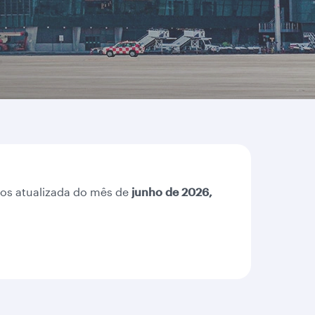
tos atualizada do mês de
junho de 2026,