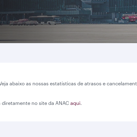
eja abaixo as nossas estatísticas de atrasos e cancelamen
 diretamente no site da ANAC
aqui
.