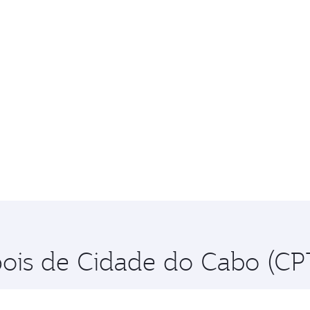
pois de Cidade do Cabo (CP