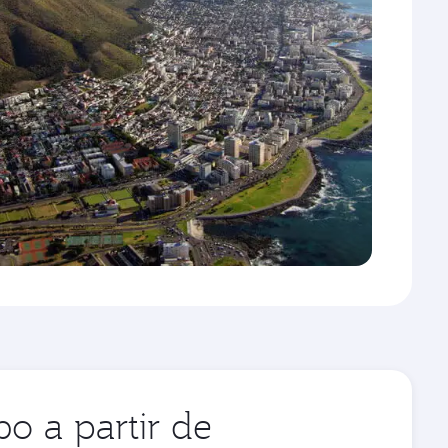
o a partir de