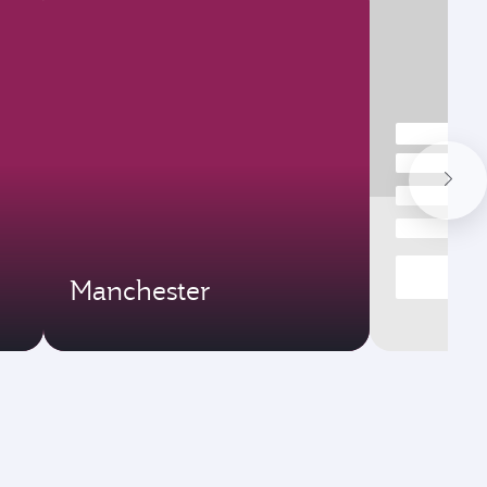
Manchester