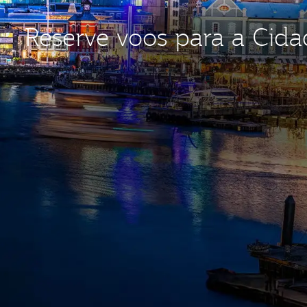
Reserve voos para a Cid