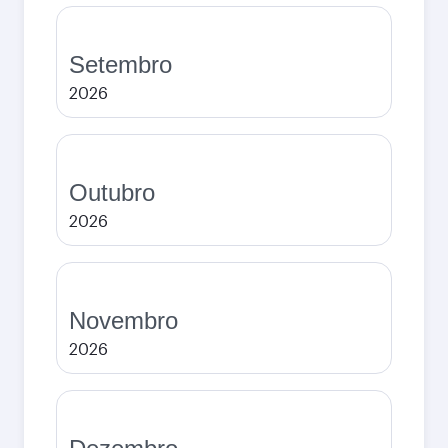
Setembro
2026
Outubro
2026
Novembro
2026