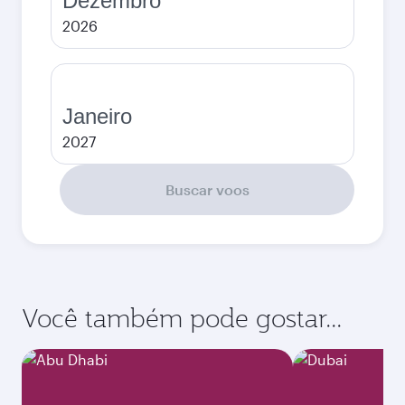
Dezembro
2026
Janeiro
2027
Buscar voos
Você também pode gostar...