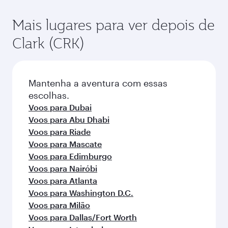
Mais lugares para ver depois de
Clark (CRK)
Mantenha a aventura com essas
escolhas.
Voos para Dubai
Voos para Abu Dhabi
Voos para Riade
Voos para Mascate
Voos para Edimburgo
Voos para Nairóbi
Voos para Atlanta
Voos para Washington D.C.
Voos para Milão
Voos para Dallas/Fort Worth