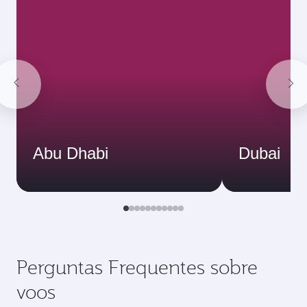
Abu Dhabi
Dubai
Perguntas Frequentes sobre
voos