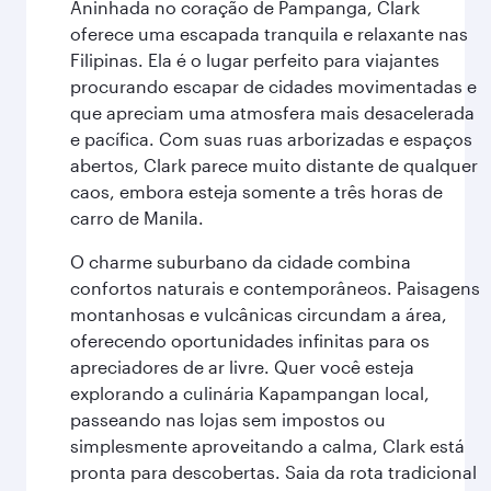
Aninhada no coração de Pampanga, Clark
oferece uma escapada tranquila e relaxante nas
Filipinas. Ela é o lugar perfeito para viajantes
procurando escapar de cidades movimentadas e
que apreciam uma atmosfera mais desacelerada
e pacífica. Com suas ruas arborizadas e espaços
abertos, Clark parece muito distante de qualquer
caos, embora esteja somente a três horas de
carro de Manila.
O charme suburbano da cidade combina
confortos naturais e contemporâneos. Paisagens
montanhosas e vulcânicas circundam a área,
oferecendo oportunidades infinitas para os
apreciadores de ar livre. Quer você esteja
explorando a culinária Kapampangan local,
passeando nas lojas sem impostos ou
simplesmente aproveitando a calma, Clark está
pronta para descobertas. Saia da rota tradicional