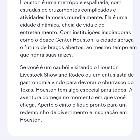
Houston é uma metrópole espalhada, com
estradas de cruzamentos complicados e
atividades famosas mundialmente. Ela é uma
cidade dinâmica, cheia de vida e de
entretenimento. Com instituições inspiradoras
como o Space Center Houston, a cidade abraça
o futuro de braços abertos, ao mesmo tempo em
que honra suas raízes.
Se você é um caubói visitando o Houston
Livestock Show and Rodeo ou um entusiasta de
gastronomia vindo para devorar o churrasco do
Texas, Houston tem algo especial para todos. A
aventura começa no momento em que você
chega. Aperte o cinto e fique pronto para um
redemoinho de divertimento e inspiração em
Houston.