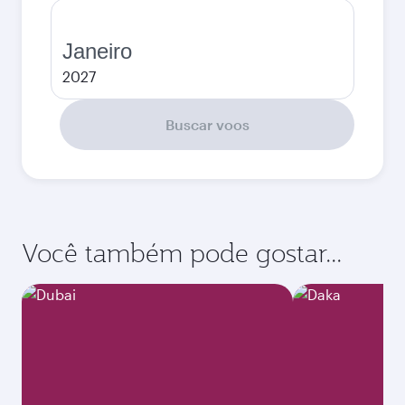
Janeiro
2027
Buscar voos
Você também pode gostar...