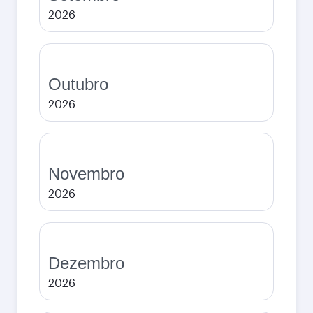
2026
Outubro
2026
Novembro
2026
Dezembro
2026