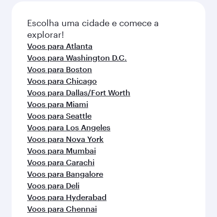
Escolha uma cidade e comece a
explorar!
Voos para Atlanta
Voos para Washington D.C.
Voos para Boston
Voos para Chicago
Voos para Dallas/Fort Worth
Voos para Miami
Voos para Seattle
Voos para Los Angeles
Voos para Nova York
Voos para Mumbai
Voos para Carachi
Voos para Bangalore
Voos para Deli
Voos para Hyderabad
Voos para Chennai