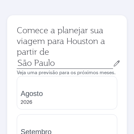
Comece a planejar sua
viagem para Houston a
partir de
Cidade
de
Veja uma previsão para os próximos meses.
origem
Agosto
2026
Setembro