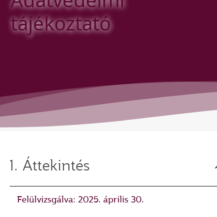
tájékoztató
1. Áttekintés
Felülvizsgálva: 2025. április 30.