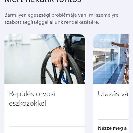
Bármilyen egészségi problémája van, mi személyre
szabott segítséggel állunk rendelkezésére.
Repülés orvosi
Utazás vá
eszközökkel
Nézze meg a