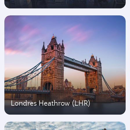
Londres Heathrow (LHR)