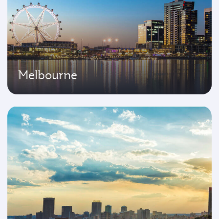
Melbourne