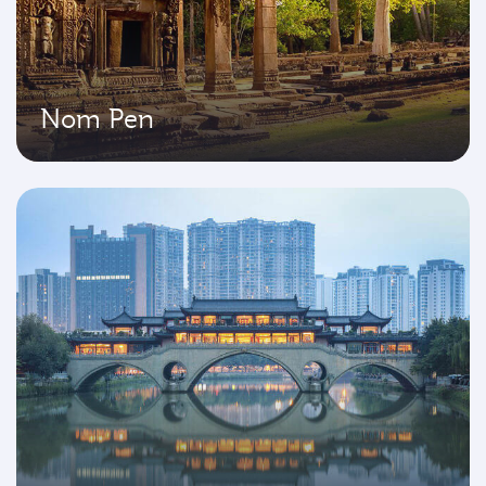
Nom Pen