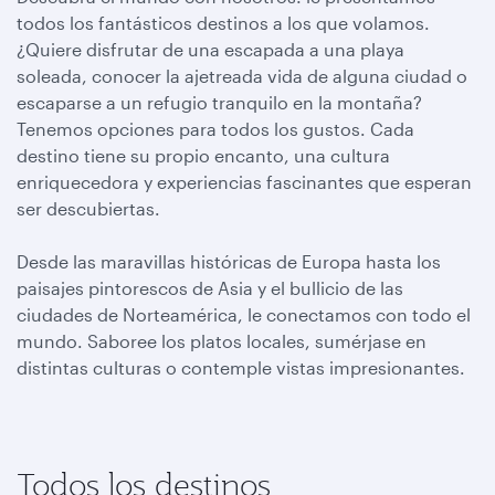
todos los fantásticos destinos a los que volamos.
¿Quiere disfrutar de una escapada a una playa
soleada, conocer la ajetreada vida de alguna ciudad o
escaparse a un refugio tranquilo en la montaña?
Tenemos opciones para todos los gustos. Cada
destino tiene su propio encanto, una cultura
enriquecedora y experiencias fascinantes que esperan
ser descubiertas.
Desde las maravillas históricas de Europa hasta los
paisajes pintorescos de Asia y el bullicio de las
ciudades de Norteamérica, le conectamos con todo el
mundo. Saboree los platos locales, sumérjase en
distintas culturas o contemple vistas impresionantes.
Todos los destinos