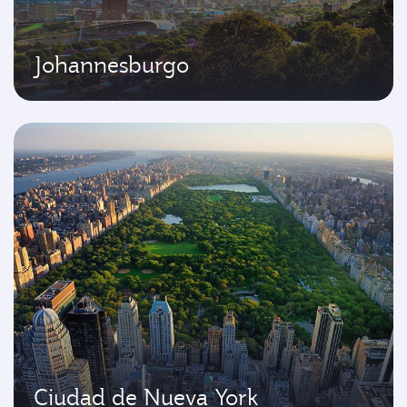
Johannesburgo
Ciudad de Nueva York