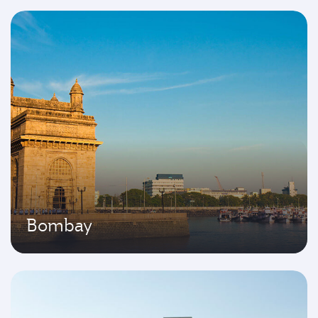
Bombay