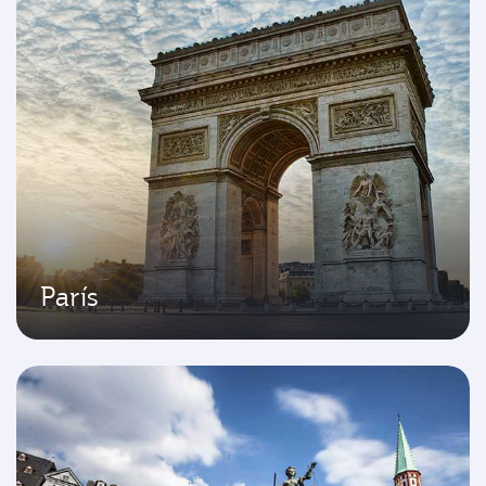
París