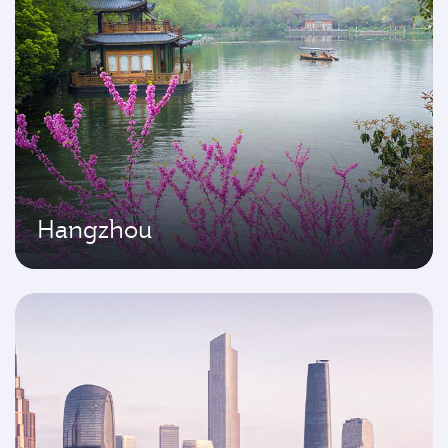
Hangzhou