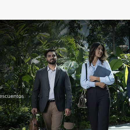
descuentos