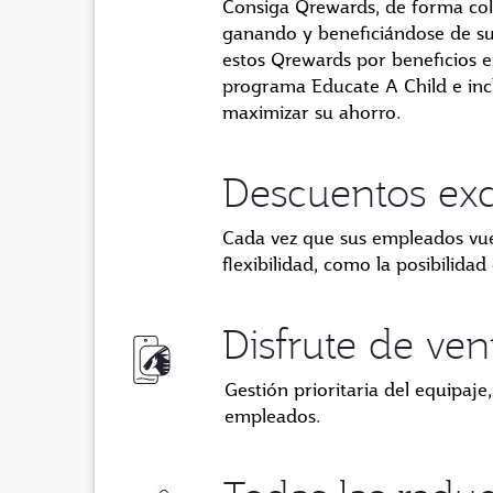
Consiga Qrewards, de forma cole
ganando y beneficiándose de sus
estos Qrewards por beneficios e
programa Educate A Child e incl
maximizar su ahorro.
Descuentos exc
Cada vez que sus empleados vue
flexibilidad, como la posibilidad
Disfrute de ven
Gestión prioritaria del equipaj
empleados.