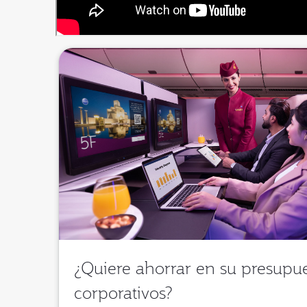
¿Quiere ahorrar en su presupue
corporativos?