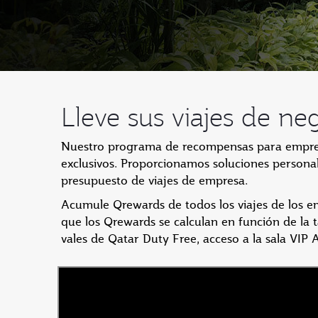
Lleve sus viajes de n
Nuestro programa de recompensas para empresa
exclusivos. Proporcionamos soluciones personal
presupuesto de viajes de empresa.
Acumule Qrewards de todos los viajes de los em
que los Qrewards se calculan en función de la 
vales de Qatar Duty Free, acceso a la sala VIP