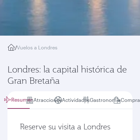
/
Vuelos a Londres
Londres: la capital histórica de
Gran Bretaña
Resumen
Atracciones
Actividades
Gastronomía
Compra
Reserve su visita a Londres