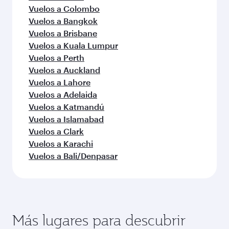
Vuelos a Colombo
Vuelos a Bangkok
Vuelos a Brisbane
Vuelos a Kuala Lumpur
Vuelos a Perth
Vuelos a Auckland
Vuelos a Lahore
Vuelos a Adelaida
Vuelos a Katmandú
Vuelos a Islamabad
Vuelos a Clark
Vuelos a Karachi
Vuelos a Bali/Denpasar
Más lugares para descubrir