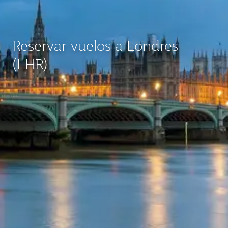
Reservar vuelos a Londres
(LHR)