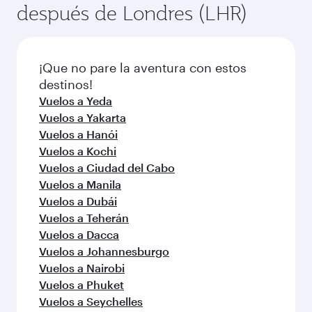
después de Londres (LHR)
¡Que no pare la aventura con estos
destinos!
Vuelos a Yeda
Vuelos a Yakarta
Vuelos a Hanói
Vuelos a Kochi
Vuelos a Ciudad del Cabo
Vuelos a Manila
Vuelos a Dubái
Vuelos a Teherán
Vuelos a Dacca
Vuelos a Johannesburgo
Vuelos a Nairobi
Vuelos a Phuket
Vuelos a Seychelles