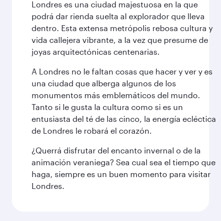
Londres es una ciudad majestuosa en la que
podrá dar rienda suelta al explorador que lleva
dentro. Esta extensa metrópolis rebosa cultura y
vida callejera vibrante, a la vez que presume de
joyas arquitectónicas centenarias.
A Londres no le faltan cosas que hacer y ver y es
una ciudad que alberga algunos de los
monumentos más emblemáticos del mundo.
Tanto si le gusta la cultura como si es un
entusiasta del té de las cinco, la energía ecléctica
de Londres le robará el corazón.
¿Querrá disfrutar del encanto invernal o de la
animación veraniega? Sea cual sea el tiempo que
haga, siempre es un buen momento para visitar
Londres.