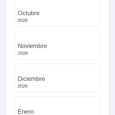
Octubre
2026
Noviembre
2026
Diciembre
2026
Enero