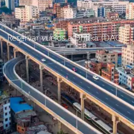
Reservar vuelos a Dhaka (DAC)