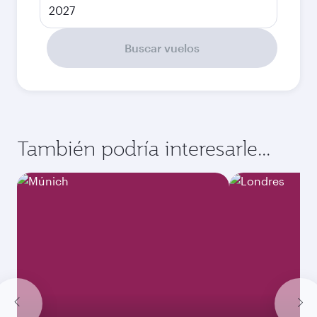
2027
Buscar vuelos
También podría interesarle...