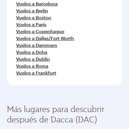
Vuelos a Barcelona
Vuelos a Berlín
Vuelos a Boston
Vuelos a París
Vuelos a Copenhague
Vuelos a Dallas/Fort Worth
Vuelos a Dammam
Vuelos a Doha
Vuelos a Dublin
Vuelos a Roma
Vuelos a Frankfurt
Más lugares para descubrir
después de Dacca (DAC)