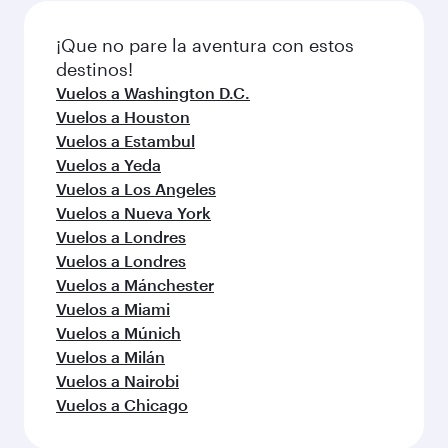
¡Que no pare la aventura con estos
destinos!
Vuelos a Washington D.C.
Vuelos a Houston
Vuelos a Estambul
Vuelos a Yeda
Vuelos a Los Angeles
Vuelos a Nueva York
Vuelos a Londres
Vuelos a Londres
Vuelos a Mánchester
Vuelos a Miami
Vuelos a Múnich
Vuelos a Milán
Vuelos a Nairobi
Vuelos a Chicago