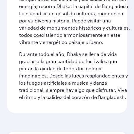
energía; recorra Dhaka, la capital de Bangladesh.
La ciudad es un crisol de culturas, reconocida
por su diversa historia. Puede visitar una
variedad de monumentos históricos y culturales,
todos coexistiendo armoniosamente en este
vibrante y energético paisaje urbano.
Durante todo el año, Dhaka se llena de vida
gracias a la gran cantidad de festivales que
pintan la ciudad de todos los colores
imaginables. Desde las luces resplandecientes y
los fuegos artificiales a música y danza
tradicional, siempre hay algo que disfrutar. Viva
el ritmo y la calidez del corazón de Bangladesh.