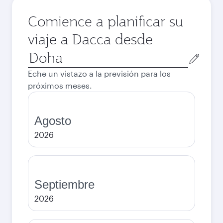
Comience a planificar su
viaje a Dacca desde
Ciudad
de
Eche un vistazo a la previsión para los
salida
próximos meses.
Agosto
2026
Septiembre
2026