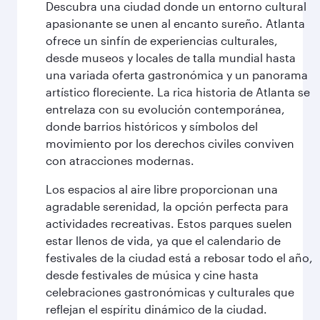
Descubra una ciudad donde un entorno cultural
apasionante se unen al encanto sureño. Atlanta
ofrece un sinfín de experiencias culturales,
desde museos y locales de talla mundial hasta
una variada oferta gastronómica y un panorama
artístico floreciente. La rica historia de Atlanta se
entrelaza con su evolución contemporánea,
donde barrios históricos y símbolos del
movimiento por los derechos civiles conviven
con atracciones modernas.
Los espacios al aire libre proporcionan una
agradable serenidad, la opción perfecta para
actividades recreativas. Estos parques suelen
estar llenos de vida, ya que el calendario de
festivales de la ciudad está a rebosar todo el año,
desde festivales de música y cine hasta
celebraciones gastronómicas y culturales que
reflejan el espíritu dinámico de la ciudad.