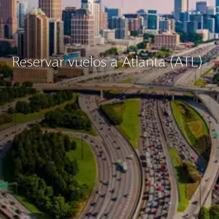
Reservar vuelos a Atlanta (ATL)