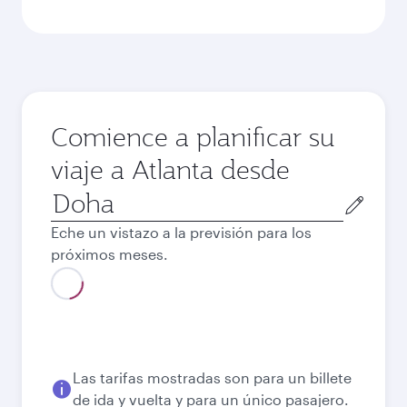
Comience a planificar su
viaje a Atlanta desde
Ciudad
de
Eche un vistazo a la previsión para los
salida
próximos meses.
Las tarifas mostradas son para un billete
de ida y vuelta y para un único pasajero.