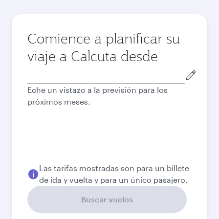
Comience a planificar su
viaje a Calcuta desde
Ciudad
de
Eche un vistazo a la previsión para los
salida
próximos meses.
Las tarifas mostradas son para un billete
de ida y vuelta y para un único pasajero.
Buscar vuelos