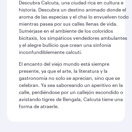
Descubra Calcuta, una ciudad rica en cultura e
historia. Descubra un destino animado donde el
aroma de las especias y el chai lo envuelven todo
mientras pasea por sus calles llenas de vida.
Sumérjase en el ambiente de los coloridos
bicitaxis, los simpáticos vendedores ambulantes
y el alegre bullicio que crean una sinfonía
inconfundiblemente calcutí.
El encanto del viejo mundo está siempre
presente, ya que el arte, la literatura y la
gastronomía no solo se aprecian, sino que se
celebran. Ya sea saboreando un aperitivo en la
calle, perdiéndose por un callejón escondido o
avistando tigres de Bengala, Calcuta tiene una
forma de atraerle.