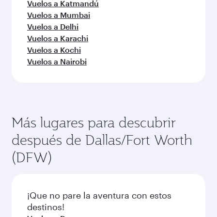
Vuelos a Katmandú
Vuelos a Mumbai
Vuelos a Delhi
Vuelos a Karachi
Vuelos a Kochi
Vuelos a Nairobi
Más lugares para descubrir
después de Dallas/Fort Worth
(DFW)
¡Que no pare la aventura con estos
destinos!