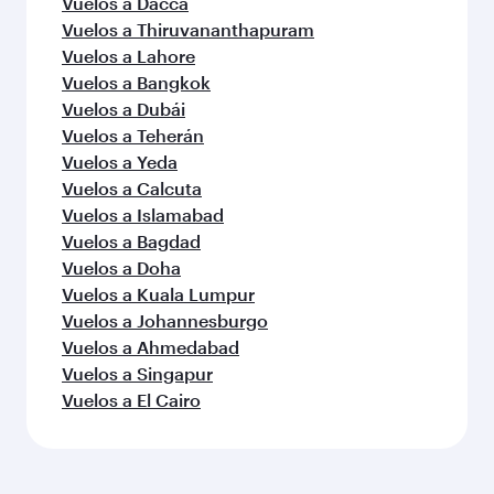
Vuelos a Dacca
Vuelos a Thiruvananthapuram
Vuelos a Lahore
Vuelos a Bangkok
Vuelos a Dubái
Vuelos a Teherán
Vuelos a Yeda
Vuelos a Calcuta
Vuelos a Islamabad
Vuelos a Bagdad
Vuelos a Doha
Vuelos a Kuala Lumpur
Vuelos a Johannesburgo
Vuelos a Ahmedabad
Vuelos a Singapur
Vuelos a El Cairo