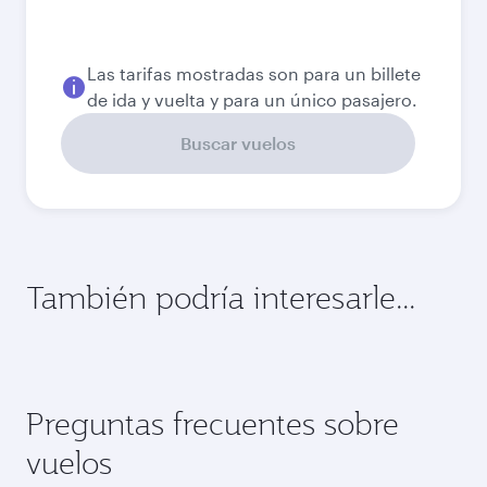
Las tarifas mostradas son para un billete
de ida y vuelta y para un único pasajero.
Buscar vuelos
También podría interesarle...
Preguntas frecuentes sobre
vuelos