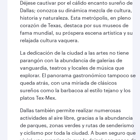
Déjese cautivar por el cálido encanto sureño de
Dallas; conozca su dinámica mezcla de cultura,
historia y naturaleza. Esta metrópolis, en pleno
corazón de Texas, destaca por sus museos de
fama mundial, su próspera escena artística y su
relajada cultura vaquera.
La dedicación de la ciudad a las artes no tiene
parangón con la abundancia de galerías de
vanguardia, teatros y locales de música que
explorar. El panorama gastronómico tampoco se
queda atrás, con una miríada de clásicos
sureños como la barbacoa al estilo tejano y los
platos Tex-Mex.
Dallas también permite realizar numerosas
actividades al aire libre, gracias a la abundancia
de parques, zonas verdes y rutas de senderismo
y ciclismo por toda la ciudad. A buen seguro que