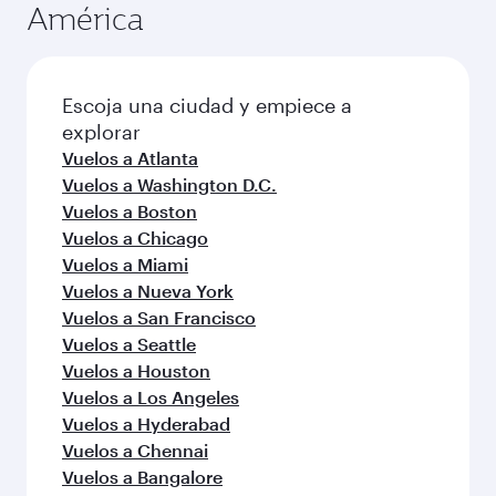
América
Escoja una ciudad y empiece a
explorar
Vuelos a Atlanta
Vuelos a Washington D.C.
Vuelos a Boston
Vuelos a Chicago
Vuelos a Miami
Vuelos a Nueva York
Vuelos a San Francisco
Vuelos a Seattle
Vuelos a Houston
Vuelos a Los Angeles
Vuelos a Hyderabad
Vuelos a Chennai
Vuelos a Bangalore