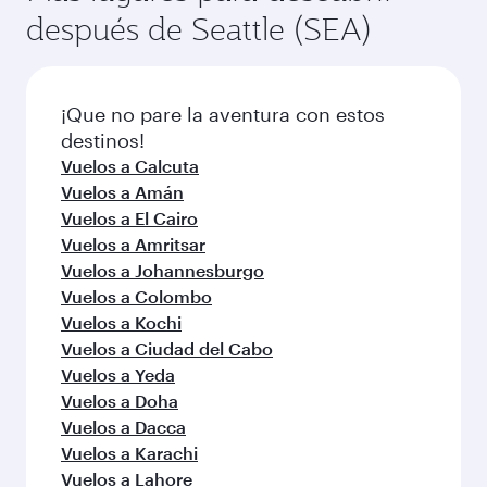
después de Seattle (SEA)
¡Que no pare la aventura con estos
destinos!
Vuelos a Calcuta
Vuelos a Amán
Vuelos a El Cairo
Vuelos a Amritsar
Vuelos a Johannesburgo
Vuelos a Colombo
Vuelos a Kochi
Vuelos a Ciudad del Cabo
Vuelos a Yeda
Vuelos a Doha
Vuelos a Dacca
Vuelos a Karachi
Vuelos a Lahore