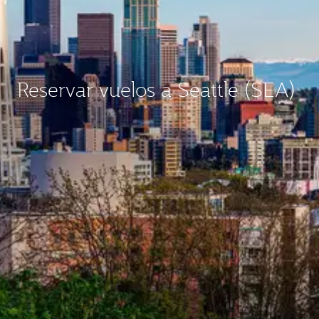
Reservar vuelos a Seattle (SEA)