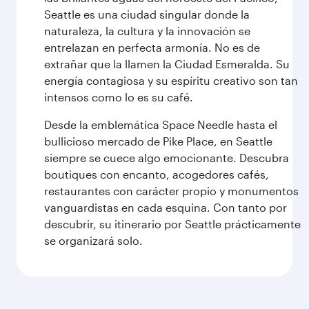
Seattle es una ciudad singular donde la
naturaleza, la cultura y la innovación se
entrelazan en perfecta armonía. No es de
extrañar que la llamen la Ciudad Esmeralda. Su
energía contagiosa y su espíritu creativo son tan
intensos como lo es su café.
Desde la emblemática Space Needle hasta el
bullicioso mercado de Pike Place, en Seattle
siempre se cuece algo emocionante. Descubra
boutiques con encanto, acogedores cafés,
restaurantes con carácter propio y monumentos
vanguardistas en cada esquina. Con tanto por
descubrir, su itinerario por Seattle prácticamente
se organizará solo.