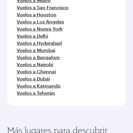
Vuelos a Miami
Vuelos a San Francisco
Vuelos a Houston
Vuelos a Los Angeles
Vuelos a Nueva York
Vuelos a Delhi
Vuelos a Hyderabad
Vuelos a Mumbai
Vuelos a Bangalore
Vuelos a Nairobi
Vuelos a Chennai
Vuelos a Dubái
Vuelos a Katmandú
Vuelos a Teherán
Más lugares para descubrir