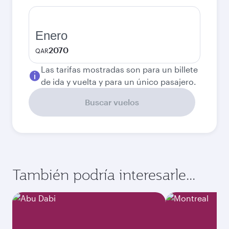
Enero
2070
QAR
Las tarifas mostradas son para un billete
de ida y vuelta y para un único pasajero.
Buscar vuelos
También podría interesarle...