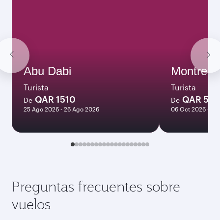
Abu Dabi
Montreal
Turista
Turista
QAR 1510
QAR 56
De
De
25 Ago 2026 - 26 Ago 2026
06 Oct 2026 - 04
Preguntas frecuentes sobre
vuelos