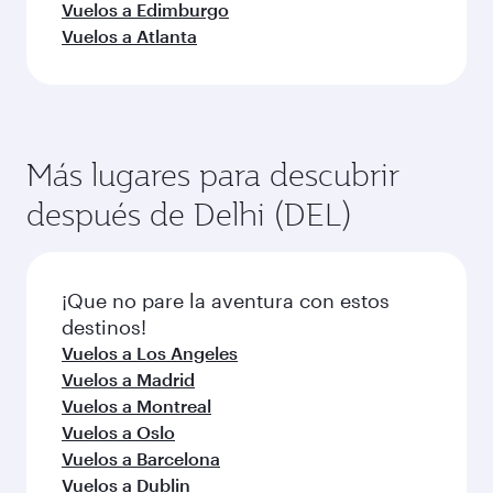
Vuelos a Edimburgo
Vuelos a Atlanta
Más lugares para descubrir
después de Delhi (DEL)
¡Que no pare la aventura con estos
destinos!
Vuelos a Los Angeles
Vuelos a Madrid
Vuelos a Montreal
Vuelos a Oslo
Vuelos a Barcelona
Vuelos a Dublin