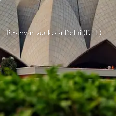
Reservar vuelos a Delhi (DEL)