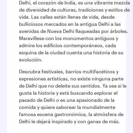
Delhi, el corazón de India, es una vibrante mezcla
de diversidad de culturas, tradiciones y estilos de
vida. Las calles están llenas de vida, desde
bulliciosos mercados en la antigua Delhi a las
avenidas de Nueva Delhi flaqueadas por árboles.
Maravíllese con los monumentos antiguos y
admire los edificios contemporáneos, cada
esquina de la ciudad cuenta una historia de su
evolución.
Descubra festivales, barrios multifacéticos y
expresiones artísticas, no existe ninguna parte
de Delhi que no deleite sus sentidos. Ya sea si le
gusta la historia y está buscando explorar el
pasado de Delhi o es una apasionado de la
comida y quiere saborear la mundialmente
famosa escena gastronómica, la atmósfera de
Delhi le dejará inspirado y con ganas de más.