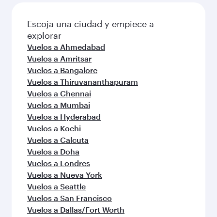
Escoja una ciudad y empiece a
explorar
Vuelos a Ahmedabad
Vuelos a Amritsar
Vuelos a Bangalore
Vuelos a Thiruvananthapuram
Vuelos a Chennai
Vuelos a Mumbai
Vuelos a Hyderabad
Vuelos a Kochi
Vuelos a Calcuta
Vuelos a Doha
Vuelos a Londres
Vuelos a Nueva York
Vuelos a Seattle
Vuelos a San Francisco
Vuelos a Dallas/Fort Worth