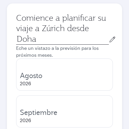
Comience a planificar su
viaje a Zúrich desde
Ciudad
de
Eche un vistazo a la previsión para los
salida
próximos meses.
Agosto
2026
Septiembre
2026