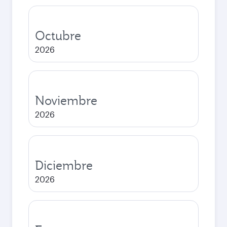
Octubre
2026
Noviembre
2026
Diciembre
2026