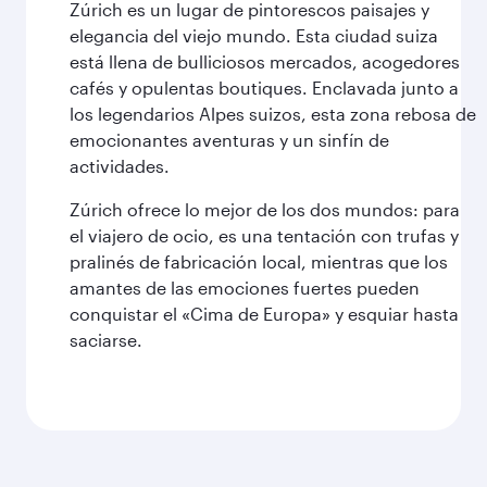
Zúrich es un lugar de pintorescos paisajes y
elegancia del viejo mundo. Esta ciudad suiza
está llena de bulliciosos mercados, acogedores
cafés y opulentas boutiques. Enclavada junto a
los legendarios Alpes suizos, esta zona rebosa de
emocionantes aventuras y un sinfín de
actividades.
Zúrich ofrece lo mejor de los dos mundos: para
el viajero de ocio, es una tentación con trufas y
pralinés de fabricación local, mientras que los
amantes de las emociones fuertes pueden
conquistar el «Cima de Europa» y esquiar hasta
saciarse.