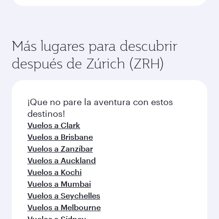
Más lugares para descubrir
después de Zúrich (ZRH)
¡Que no pare la aventura con estos
destinos!
Vuelos a Clark
Vuelos a Brisbane
Vuelos a Zanzíbar
Vuelos a Auckland
Vuelos a Kochi
Vuelos a Mumbai
Vuelos a Seychelles
Vuelos a Melbourne
Vuelos a Sídney