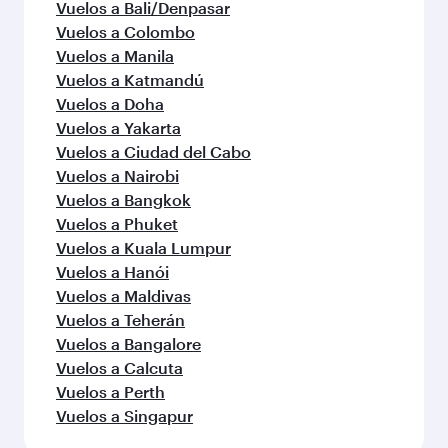
Vuelos a Bali/Denpasar
Vuelos a Colombo
Vuelos a Manila
Vuelos a Katmandú
Vuelos a Doha
Vuelos a Yakarta
Vuelos a Ciudad del Cabo
Vuelos a Nairobi
Vuelos a Bangkok
Vuelos a Phuket
Vuelos a Kuala Lumpur
Vuelos a Hanói
Vuelos a Maldivas
Vuelos a Teherán
Vuelos a Bangalore
Vuelos a Calcuta
Vuelos a Perth
Vuelos a Singapur