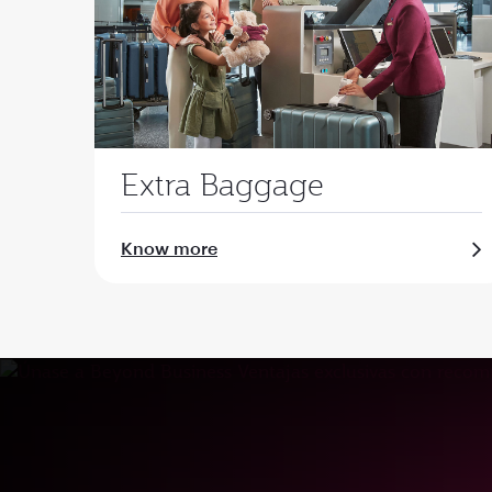
Extra Baggage
Know more