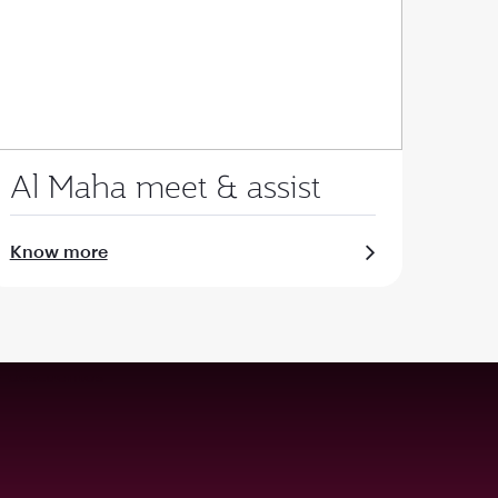
Al Maha meet & assist
Know more