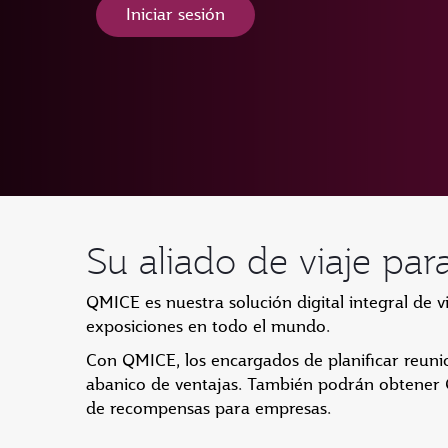
Iniciar sesión
Su aliado de viaje pa
QMICE es nuestra solución digital integral de v
exposiciones en todo el mundo.
Con QMICE, los encargados de planificar reunio
abanico de ventajas. También podrán obtener
de recompensas para empresas.