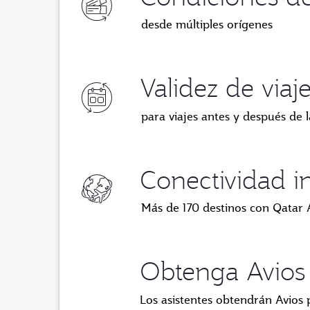
desde múltiples orígenes
Validez de viaj
para viajes antes y después de 
Conectividad i
Más de 170 destinos con Qatar 
Obtenga Avios
Los asistentes obtendrán Avios 