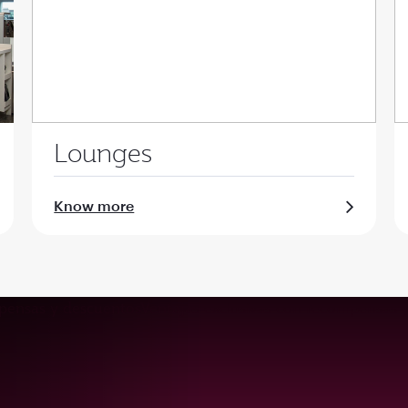
Lounges
Know more