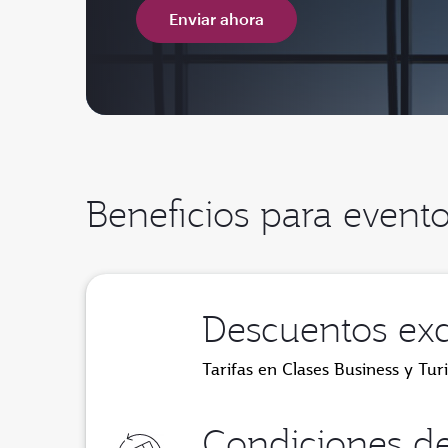
Enviar ahora
Beneficios para even
Descuentos exc
Tarifas en Clases Business y Turi
Condiciones de 