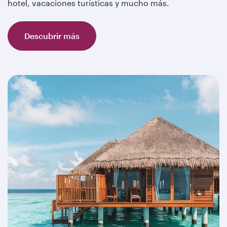
hotel, vacaciones turísticas y mucho más.
Descubrir más