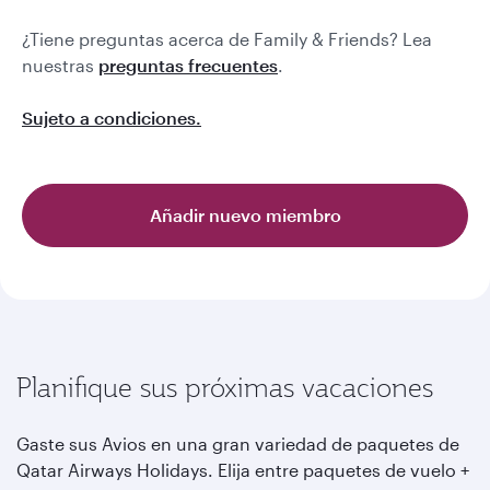
¿Tiene preguntas acerca de Family & Friends? Lea
nuestras
preguntas frecuentes
.
Sujeto a condiciones.
Añadir nuevo miembro
Planifique sus próximas vacaciones
Gaste sus Avios en una gran variedad de paquetes de
Qatar Airways Holidays. Elija entre paquetes de vuelo +