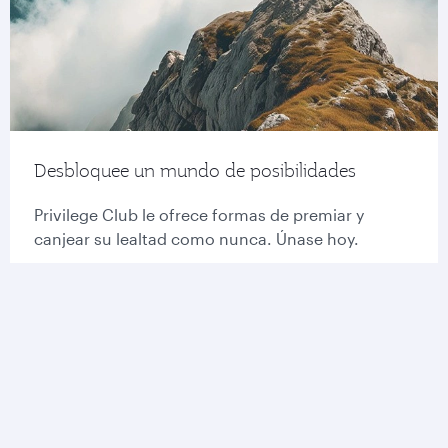
Desbloquee un mundo de posibilidades
Privilege Club le ofrece formas de premiar y
canjear su lealtad como nunca. Únase hoy.
Únase a Privilege Club