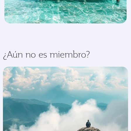
¿Aún no es miembro?