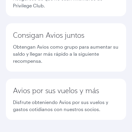
Privilege Club.
Consigan Avios juntos
Obtengan Avios como grupo para aumentar su
saldo y llegar más rápido a la siguiente
recompensa.
Avios por sus vuelos y más
Disfrute obteniendo Avios por sus vuelos y
gastos cotidianos con nuestros socios.