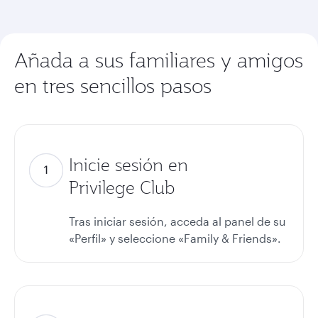
Añada a sus familiares y amigos
en tres sencillos pasos
Inicie sesión en
Privilege Club
Tras iniciar sesión, acceda al panel de su
«Perfil» y seleccione «Family & Friends».