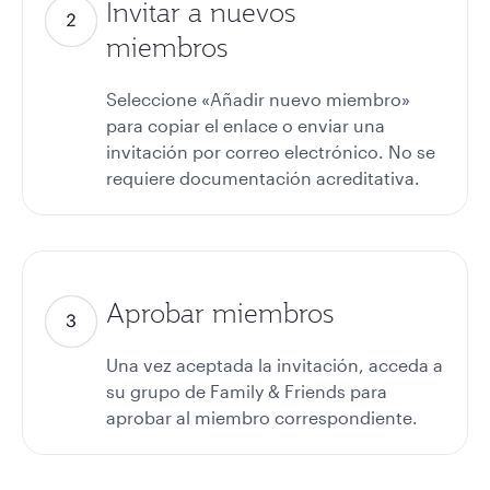
Invitar a nuevos
miembros
Seleccione «Añadir nuevo miembro»
para copiar el enlace o enviar una
invitación por correo electrónico. No se
requiere documentación acreditativa.
Aprobar miembros
Una vez aceptada la invitación, acceda a
su grupo de Family & Friends para
aprobar al miembro correspondiente.