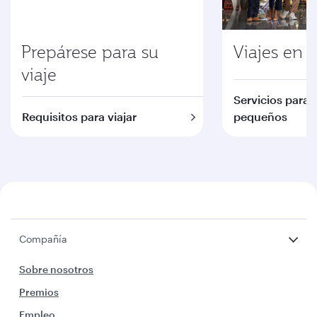
Prepárese para su
Viajes en f
viaje
Servicios para 
Requisitos para viajar
pequeños
Compañía
Sobre nosotros
Premios
Empleo