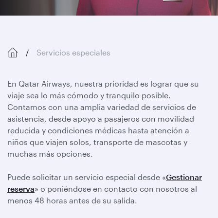
Servicios especiales
En Qatar Airways, nuestra prioridad es lograr que su
viaje sea lo más cómodo y tranquilo posible.
Contamos con una amplia variedad de servicios de
asistencia, desde apoyo a pasajeros con movilidad
reducida y condiciones médicas hasta atención a
niños que viajen solos, transporte de mascotas y
muchas más opciones.
Puede solicitar un servicio especial desde «
Gestionar
reserva
» o poniéndose en contacto con nosotros al
menos 48 horas antes de su salida.