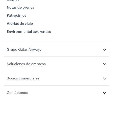
Notas de prensa
Patrocinios
Alertas de viaje
Environmental awareness
Grupo Qatar Airways
Soluciones de empresa
Socios comerciales
Contáctenos