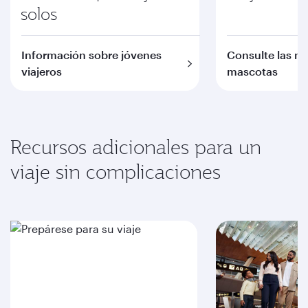
solos
Información sobre jóvenes
Consulte las n
viajeros
mascotas
Recursos adicionales para un
viaje sin complicaciones