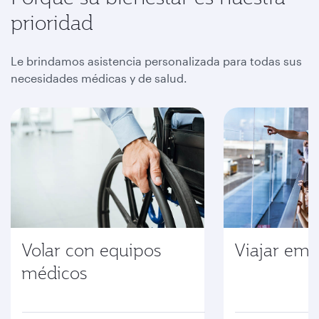
prioridad
Le brindamos asistencia personalizada para todas sus
necesidades médicas y de salud.
Volar con equipos
Viajar em
médicos