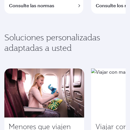
Consulte las normas
Consulte los re
Soluciones personalizadas
adaptadas a usted
Menores que viajen
Viajar con