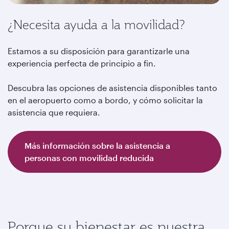
¿Necesita ayuda a la movilidad?
Estamos a su disposición para garantizarle una
experiencia perfecta de principio a fin.
Descubra las opciones de asistencia disponibles tanto
en el aeropuerto como a bordo, y cómo solicitar la
asistencia que requiera.
Más información sobre la asistencia a
personas con movilidad reducida
Porque su bienestar es nuestra