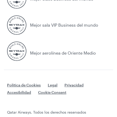
Mejor sala VIP Business del mundo
Mejor aerolínea de Oriente Medio
Política de Cookies
Legal
Privacidad
Accesibilidad
Cookie Consent
Qatar Airways. Todos los derechos reservados