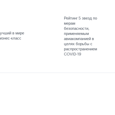
Рейтинг 5 звезд по
мерам
безопасности,
учший в мире
применяемым
изнес-класс
авиакомпанией в
целях борьбы с
распространением
COVID-19