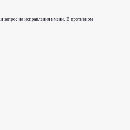
ан запрос на исправления имени. В противном