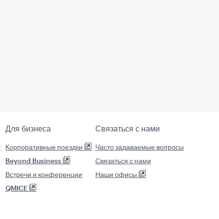
Для бизнеса
Связаться с нами
т
Корпоративные поездки
Часто задаваемые вопросы
Beyond Business
Связаться с нами
Встречи и конференции
Наши офисы
QMICE