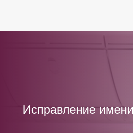
Исправление имен