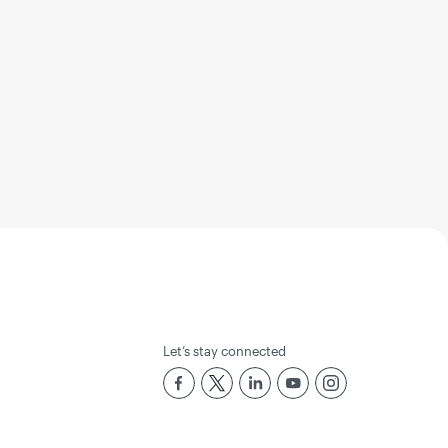
Let’s stay connected