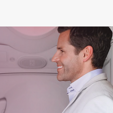
(current)