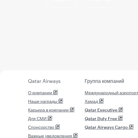
Qatar Airways
Группа компаний
О компании
Международный аэропор
Наши награды
Хамад
Карьера в компании
Qatar Executive
Для СМИ
Qatar Duty Free
Спонсорство
Qatar Airways Cargo
Важные уведомления