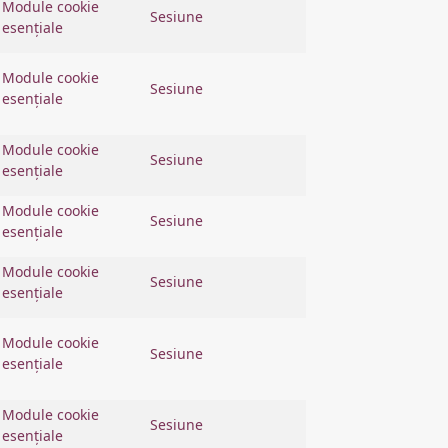
Module cookie
Sesiune
esențiale
Module cookie
Sesiune
esențiale
Module cookie
Sesiune
esențiale
Module cookie
Sesiune
esențiale
Module cookie
Sesiune
esențiale
Module cookie
Sesiune
esențiale
Module cookie
Sesiune
esențiale