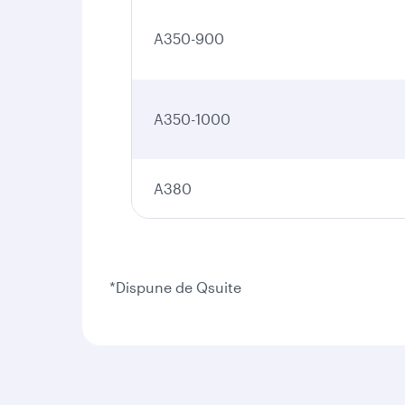
A350-900
A350-1000
A380
*Dispune de Qsuite