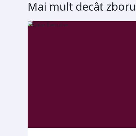
Mai mult decât zboru