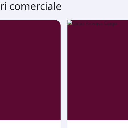
ri comerciale