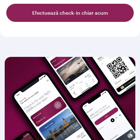
Efectuează check-in chiar acum