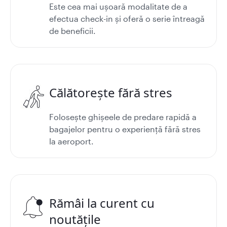
Este cea mai ușoară modalitate de a
efectua check-in și oferă o serie întreagă
de beneficii.
Călătorește fără stres
Folosește ghișeele de predare rapidă a
bagajelor pentru o experiență fără stres
la aeroport.
Rămâi la curent cu
noutățile