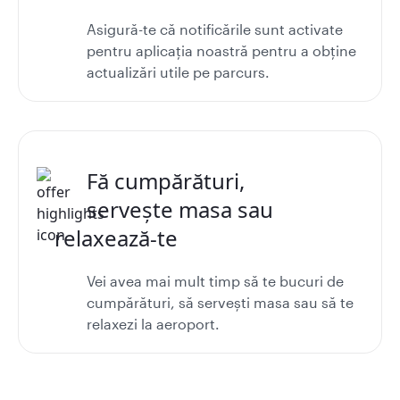
Asigură-te că notificările sunt activate
pentru aplicația noastră pentru a obține
actualizări utile pe parcurs.
Fă cumpărături,
servește masa sau
relaxează-te
Vei avea mai mult timp să te bucuri de
cumpărături, să servești masa sau să te
relaxezi la aeroport.