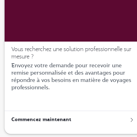
Vous recherchez une solution professionnelle sur
mesure ?
Envoyez votre demande pour recevoir une
remise personnalisée et des avantages pour
répondre à vos besoins en matière de voyages
professionnels.
Commencez maintenant