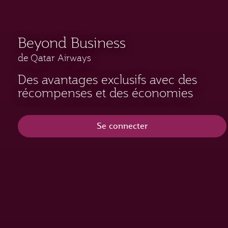
Beyond Business
de Qatar Airways
Des avantages exclusifs avec des
récompenses et des économies
Se connecter