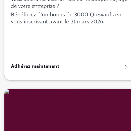
de votre entreprise ?
Bénéficiez d'un bonus de 3000 Qrewards en
vous inscrivant avant le 31 mars 2026.
Adhérez maintenant