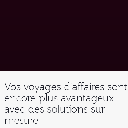
Vos voyages d'affaires sont
encore plus avantageux
avec des solutions sur
mesure