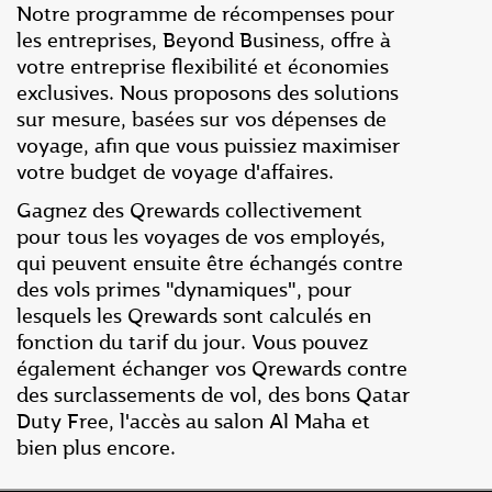
Notre programme de récompenses pour
les entreprises, Beyond Business, offre à
votre entreprise flexibilité et économies
exclusives. Nous proposons des solutions
sur mesure, basées sur vos dépenses de
voyage, afin que vous puissiez maximiser
votre budget de voyage d'affaires.
Gagnez des Qrewards collectivement
pour tous les voyages de vos employés,
qui peuvent ensuite être échangés contre
des vols primes "dynamiques", pour
lesquels les Qrewards sont calculés en
fonction du tarif du jour. Vous pouvez
également échanger vos Qrewards contre
des surclassements de vol, des bons Qatar
Duty Free, l'accès au salon Al Maha et
bien plus encore.