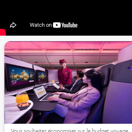
Vous souhaitez économiser sur le budget voyage