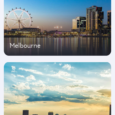
Melbourne