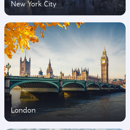
New York City
London