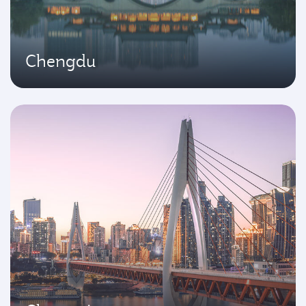
Chengdu