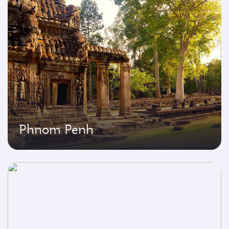
Phnom Penh