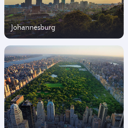
Johannesburg