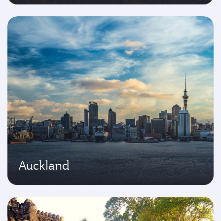
Auckland