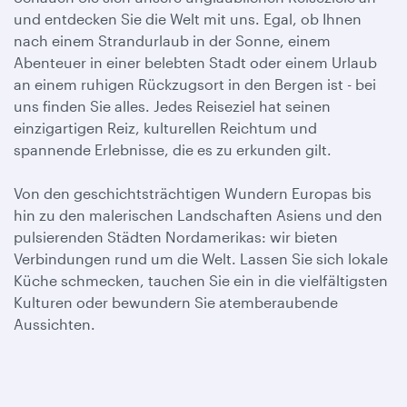
und entdecken Sie die Welt mit uns. Egal, ob Ihnen
nach einem Strandurlaub in der Sonne, einem
Abenteuer in einer belebten Stadt oder einem Urlaub
an einem ruhigen Rückzugsort in den Bergen ist - bei
uns finden Sie alles. Jedes Reiseziel hat seinen
einzigartigen Reiz, kulturellen Reichtum und
spannende Erlebnisse, die es zu erkunden gilt.
Von den geschichtsträchtigen Wundern Europas bis
hin zu den malerischen Landschaften Asiens und den
pulsierenden Städten Nordamerikas: wir bieten
Verbindungen rund um die Welt. Lassen Sie sich lokale
Küche schmecken, tauchen Sie ein in die vielfältigsten
Kulturen oder bewundern Sie atemberaubende
Aussichten.