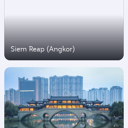
Siem Reap (Angkor)