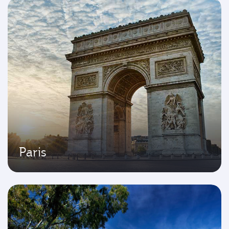
Paris