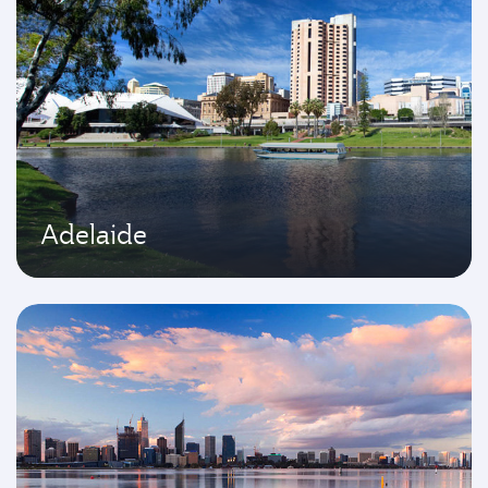
Adelaide