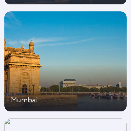
Mumbai