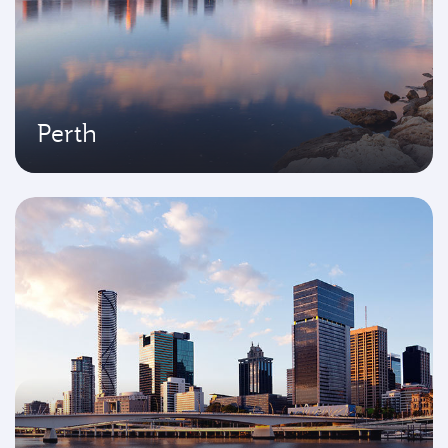
Perth