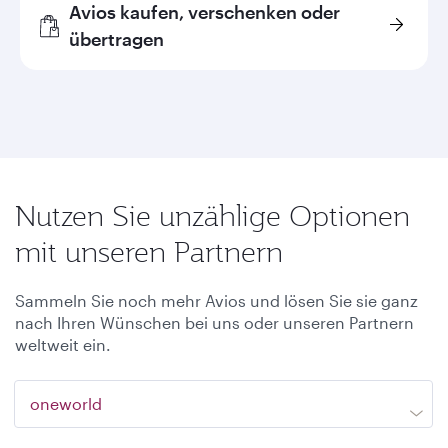
Avios kaufen, verschenken oder
übertragen
Nutzen Sie unzählige Optionen
mit unseren Partnern
Sammeln Sie noch mehr Avios und lösen Sie sie ganz
nach Ihren Wünschen bei uns oder unseren Partnern
weltweit ein.
oneworld