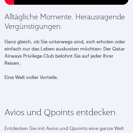
Alltägliche Momente. Herausragende
Vergünstigungen.
Ganz gleich, ob Sie unterwegs sind, sich erholen oder
einfach nur das Leben auskosten möchten: Der Qatar
Airways Privilege Club belohnt Sie auf jeder Ihrer
Reisen.
Eine Welt voller Vorteile.
Avios und Qpoints entdecken
Entdecken Sie mit Avios und Qpoints eine ganze Welt