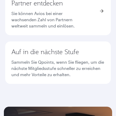
Partner entdecken
Sie können Avios bei einer
wachsenden Zahl von Partnern
weltweit sammeln und einlösen.
Auf in die nächste Stufe
Sammeln Sie Qpoints, wenn Sie fliegen, um die
nächste Mitgliedsstufe schneller zu erreichen
und mehr Vorteile zu erhalten.