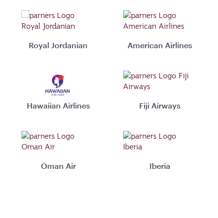
Royal Jordanian
American Airlines
Hawaiian Airlines
Fiji Airways
Oman Air
Iberia