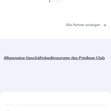
Alle Partner anzeigen
Allgemeine Geschäftsbedingungen des Privilege Club