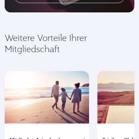
Weitere Vorteile Ihrer
Mitgliedschaft