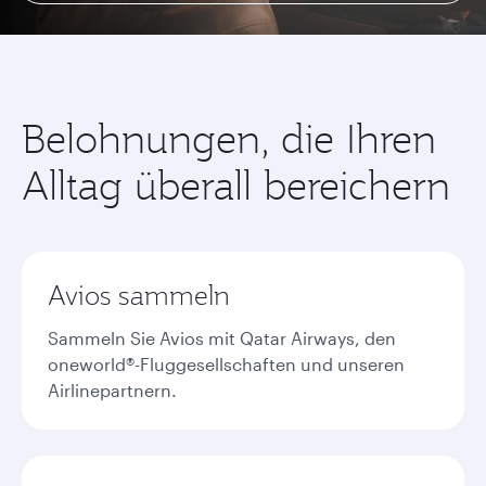
Belohnungen, die Ihren
Alltag überall bereichern
Avios sammeln
Sammeln Sie Avios mit Qatar Airways, den
oneworld®-Fluggesellschaften und unseren
Airlinepartnern.