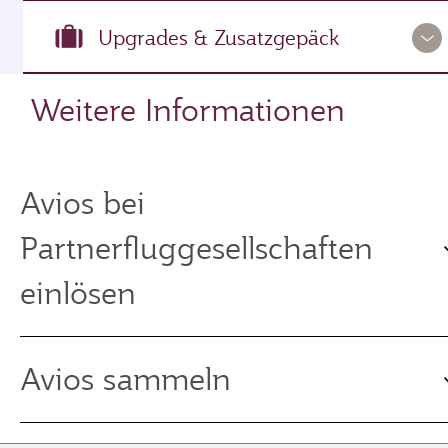
Upgrades & Zusatzgepäck
Weitere Informationen
Avios bei
Partnerfluggesellschaften
einlösen
Avios sammeln