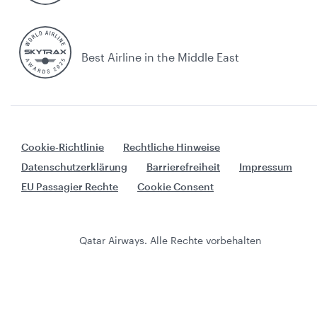
Best Airline in the Middle East
Cookie-Richtlinie
Rechtliche Hinweise
Datenschutzerklärung
Barrierefreiheit
Impressum
EU Passagier Rechte
Cookie Consent
Qatar Airways. Alle Rechte vorbehalten