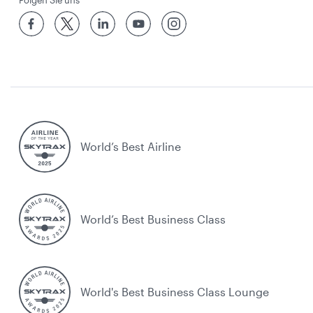
Folgen Sie uns
World’s Best Airline
World’s Best Business Class
World's Best Business Class Lounge