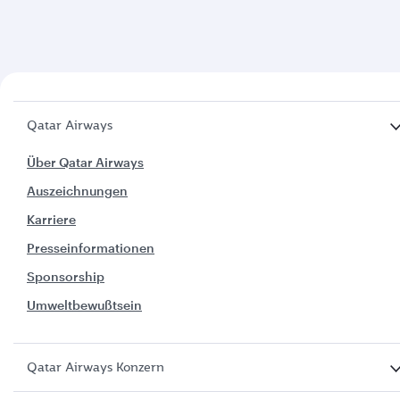
Qatar Airways
Über Qatar Airways
Auszeichnungen
Karriere
Presseinformationen
Sponsorship
Umweltbewußtsein
Qatar Airways Konzern