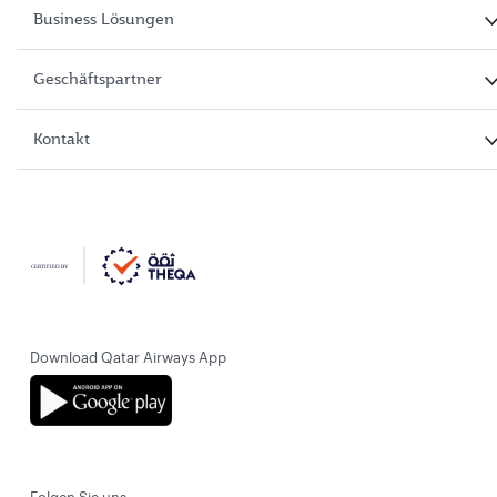
Business Lösungen
Geschäftspartner
Kontakt
Download Qatar Airways App