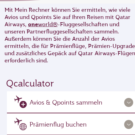
Mit Mein Rechner können Sie ermitteln, wie viele
Avios und Qpoints Sie auf Ihren Reisen mit Qatar
Airways,
one
world®
-Fluggesellschaften und
unseren Partnerfluggesellschaften sammeln.
Außerdem können Sie die Anzahl der Avios
ermitteln, die für Prämienflüge, Prämien-Upgrade
und zusätzliches Gepäck auf Qatar Airways-Flüge
erforderlich sind.
Qcalculator
Avios & Qpoints sammeln
Prämienflug buchen