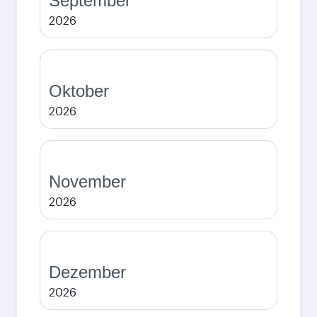
September
2026
Oktober
2026
November
2026
Dezember
2026