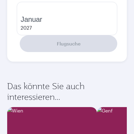
Januar
2027
Flugsuche
Das könnte Sie auch
interessieren...