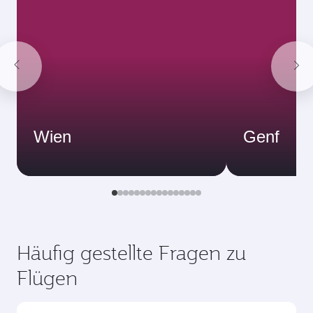
Wien
Genf
Häufig gestellte Fragen zu
Flügen