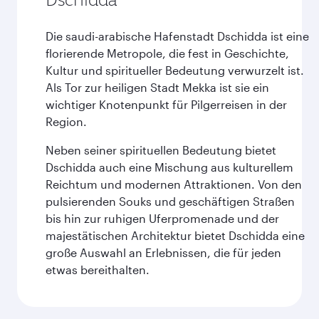
Die saudi-arabische Hafenstadt Dschidda ist eine
florierende Metropole, die fest in Geschichte,
Kultur und spiritueller Bedeutung verwurzelt ist.
Als Tor zur heiligen Stadt Mekka ist sie ein
wichtiger Knotenpunkt für Pilgerreisen in der
Region.
Neben seiner spirituellen Bedeutung bietet
Dschidda auch eine Mischung aus kulturellem
Reichtum und modernen Attraktionen. Von den
pulsierenden Souks und geschäftigen Straßen
bis hin zur ruhigen Uferpromenade und der
majestätischen Architektur bietet Dschidda eine
große Auswahl an Erlebnissen, die für jeden
etwas bereithalten.