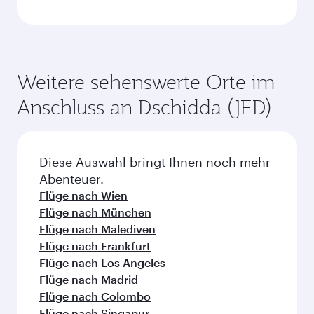
Weitere sehenswerte Orte im
Anschluss an Dschidda (JED)
Diese Auswahl bringt Ihnen noch mehr
Abenteuer.
Flüge nach Wien
Flüge nach München
Flüge nach Malediven
Flüge nach Frankfurt
Flüge nach Los Angeles
Flüge nach Madrid
Flüge nach Colombo
Flüge nach Singapur