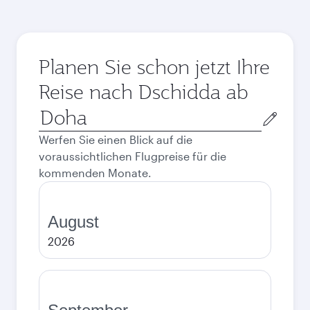
Planen Sie schon jetzt Ihre
Reise nach Dschidda ab
Abflugort
Werfen Sie einen Blick auf die
voraussichtlichen Flugpreise für die
kommenden Monate.
August
2026