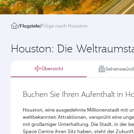
/
Flugziele
/
Flüge nach Houston
Houston: Die Weltraumst
Übersicht
Sehenswürdi
Buchen Sie Ihren Aufenthalt in H
Houston, eine ausgedehnte Millionenstadt mit 
weltbekannten Attraktionen, versprüht eine ungeh
mit großartiger Unterhaltung. Die Stadt, in der
Space Centre ihren Sitz haben, steht der Zukun