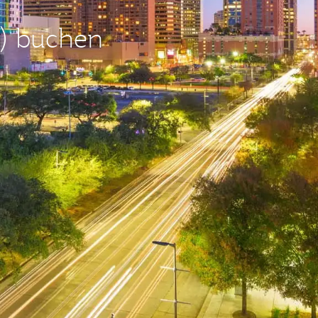
H) buchen