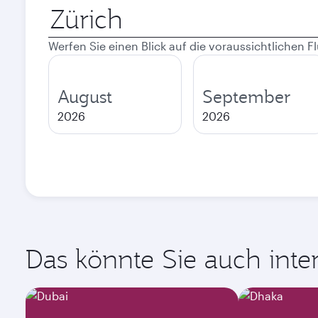
Abflugort
Werfen Sie einen Blick auf die voraussichtlichen
August
September
2026
2026
Das könnte Sie auch intere