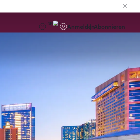
DE
Anmelden
Abonnieren