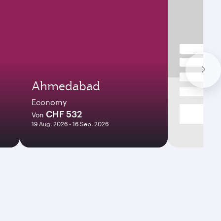
Ahmedabad
Economy
CHF 532
Von
19 Aug. 2026 - 16 Sep. 2026