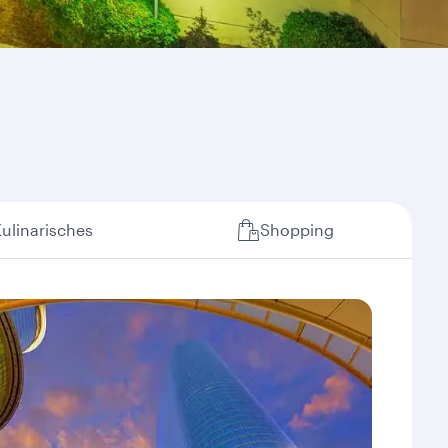
ulinarisches
Shopping