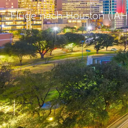
Flüge nach Houston (IA