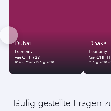
Dubai
Dhaka
Economy
Economy
CHF 737
CHF 11
Von
Von
10 Aug. 2026 - 13 Aug. 2026
11 Aug. 2026 - 
Häufig gestellte Fragen 