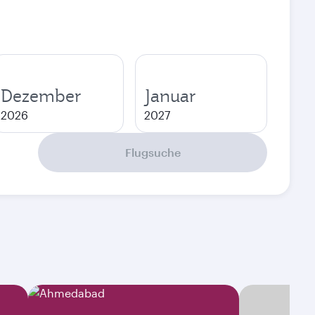
Dezember
Januar
2026
2027
Flugsuche