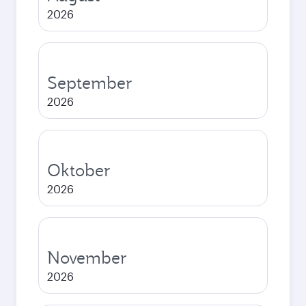
2026
September
2026
Oktober
2026
November
2026