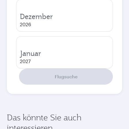
Dezember
2026
Januar
2027
Flugsuche
Das könnte Sie auch
interessieren...