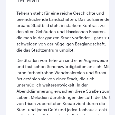
Teheran steht für eine reiche Geschichte und
beeindruckende Landschaften. Das pulsierende
urbane Stadtbild steht in starkem Kontrast zu
den alten Gebäuden und klassischen Basaren,
die man in der ganzen Stadt vorfindet – ganz zu
schweigen von der hügeligen Berglandschaft,
die das Stadtzentrum umgibt.
Die Straßen von Teheran sind eine Augenweide
und fast schon Sehenswürdigkeiten an sich. Mit
ihren farbenfrohen Wandmalereien und Street
Art erzählen sie von einer Stadt, die sich
unermüdlich weiterentwickelt. In der
Abenddämmerung erwachen diese Straßen zum
Leben. Melodien durchdringen die Luft, der Duft
von frisch zubereiteten Kebab zieht durch die
Stadt und jedes Café und jedes Teehaus steckt