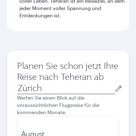
voller Leben. Teheran ist ein Reiseziel, an dem
jeder Moment voller Spannung und
Entdeckungen ist.
Planen Sie schon jetzt Ihre
Reise nach Teheran ab
Abflugort
Werfen Sie einen Blick auf die
voraussichtlichen Flugpreise für die
kommenden Monate.
August