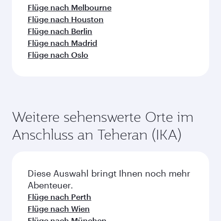
Flüge nach Melbourne
Flüge nach Houston
Flüge nach Berlin
Flüge nach Madrid
Flüge nach Oslo
Weitere sehenswerte Orte im
Anschluss an Teheran (IKA)
Diese Auswahl bringt Ihnen noch mehr
Abenteuer.
Flüge nach Perth
Flüge nach Wien
Flüge nach München