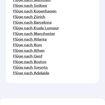
Flüge nach Sydney
Flüge nach Kopenhagen
Flüge nach Zürich
Flüge nach Barcelona
Flüge nach Kuala Lumpur
Flüge nach Manchester
Flüge nach Atlanta
Flüge nach Rom
Flüge nach Athen
Flüge nach Genf
Flüge nach Boston
Flüge nach Toronto
Flüge nach Adelaide