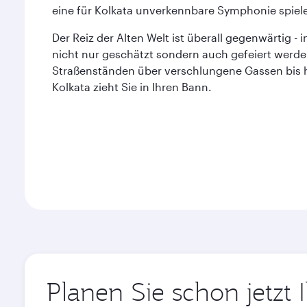
eine für Kolkata unverkennbare Symphonie spiel
Der Reiz der Alten Welt ist überall gegenwärtig - 
nicht nur geschätzt sondern auch gefeiert werd
Straßenständen über verschlungene Gassen bis h
Kolkata zieht Sie in Ihren Bann.
Planen Sie schon jetzt 