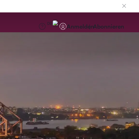
DE
Anmelden
Abonnieren