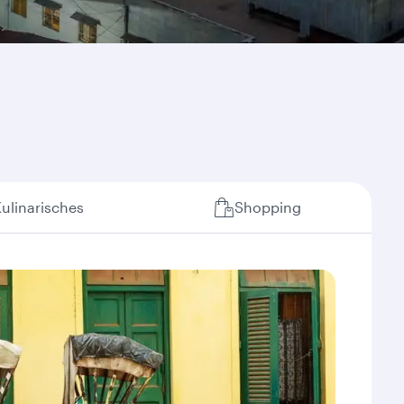
ulinarisches
Shopping