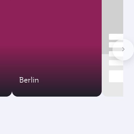
Berlin