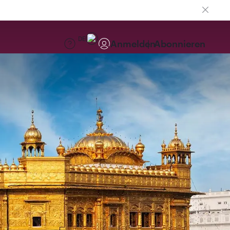
DE
Anmelden
Abonnieren