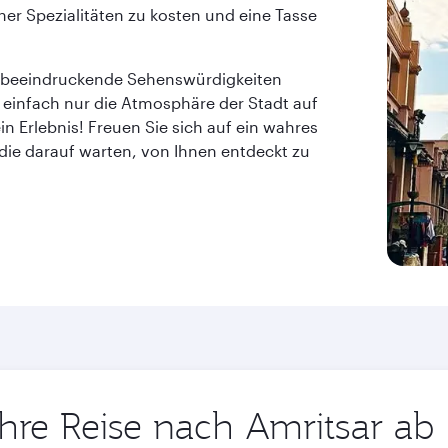
cher Spezialitäten zu kosten und eine Tasse
n, beeindruckende Sehenswürdigkeiten
 einfach nur die Atmosphäre der Stadt auf
ein Erlebnis! Freuen Sie sich auf ein wahres
ie darauf warten, von Ihnen entdeckt zu
Ihre Reise nach Amritsar ab