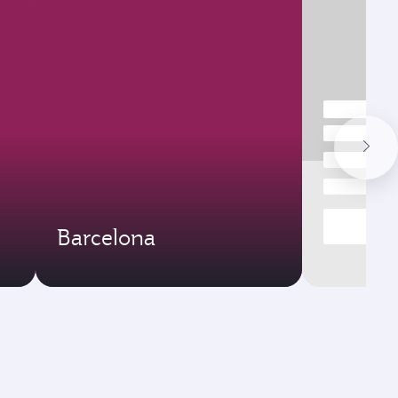
Barcelona