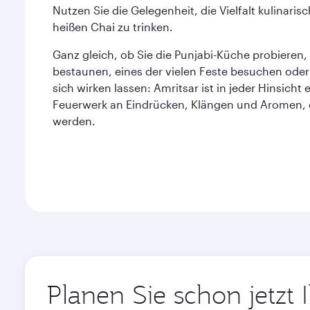
Nutzen Sie die Gelegenheit, die Vielfalt kulinaris
heißen Chai zu trinken.
Ganz gleich, ob Sie die Punjabi-Küche probiere
bestaunen, eines der vielen Feste besuchen oder
sich wirken lassen: Amritsar ist in jeder Hinsicht 
Feuerwerk an Eindrücken, Klängen und Aromen, d
werden.
Planen Sie schon jetzt 