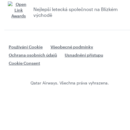
Nejlepší letecká společnost na Blízkém
východě
Používání Cookie
Všeobecné podmínky
Ochrana osobních údajů
Usnadnění přístupu
Cookie Consent
Qatar Airways. Všechna práva vyhrazena.