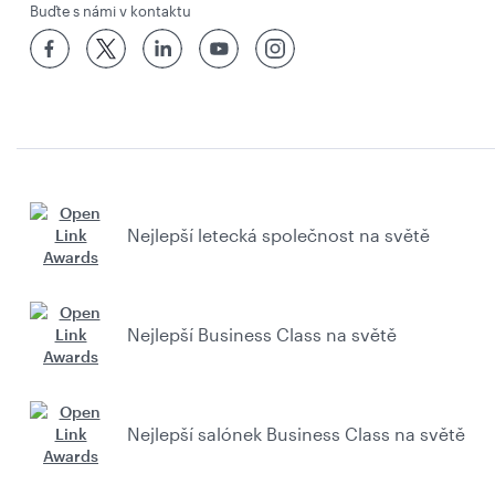
Buďte s námi v kontaktu
Nejlepší letecká společnost na světě
Nejlepší Business Class na světě
Nejlepší salónek Business Class na světě