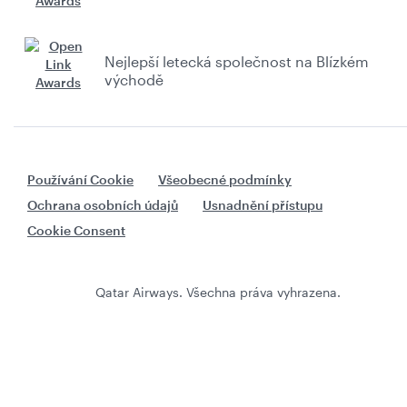
Nejlepší letecká společnost na Blízkém
východě
Používání Cookie
Všeobecné podmínky
Ochrana osobních údajů
Usnadnění přístupu
Cookie Consent
Qatar Airways. Všechna práva vyhrazena.