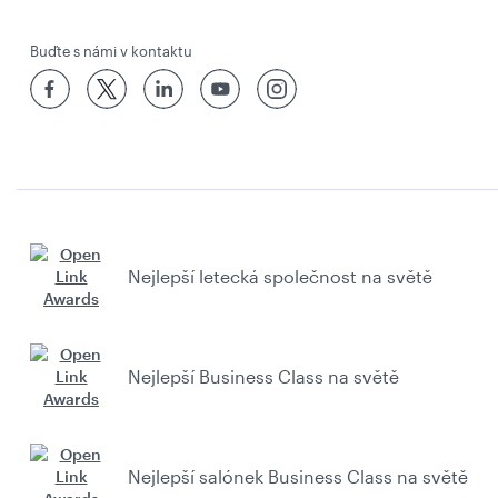
Buďte s námi v kontaktu
Nejlepší letecká společnost na světě
Nejlepší Business Class na světě
Nejlepší salónek Business Class na světě