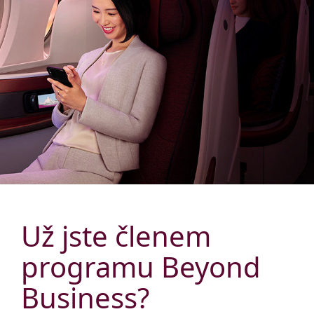
Už jste členem
programu Beyond
Business?