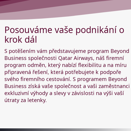
Posouváme vaše podnikání o
krok dál
S potěšením vám představujeme program Beyond
Business společnosti Qatar Airways, náš firemní
program odměn, který nabízí flexibilitu a na míru
připravená řešení, která potřebujete k podpoře
svého firemního cestování. S programem Beyond
Business získá vaše společnost a vaši zaměstnanci
exkluzivní výhody a slevy v závislosti na výši vaší
útraty za letenky.