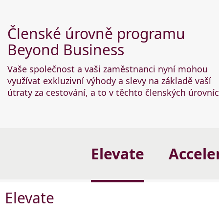
Členské úrovně programu
Beyond Business
Vaše společnost a vaši zaměstnanci nyní mohou
využívat exkluzivní výhody a slevy na základě vaší
útraty za cestování, a to v těchto členských úrovníc
Elevate
Accele
Elevate