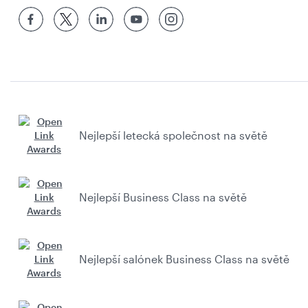
Nejlepší letecká společnost na světě
Nejlepší Business Class na světě
Nejlepší salónek Business Class na světě