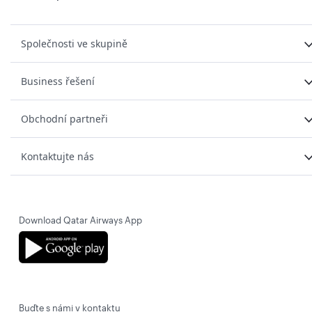
Společnosti ve skupině
Business řešení
Obchodní partneři
Kontaktujte nás
Download Qatar Airways App
Buďte s námi v kontaktu