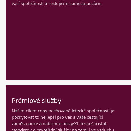
vaší společnosti a cestujícím zaměstnancům.
Prémiové služby
Naším cílem coby oceňované letecké společnosti je
poskytovat to nejlepší pro vás a vaše cestující
zaměstnance a nabízíme nejvyšší bezpečnostní
standardy a prvotřídní služby na zemi i ve vzduchu.