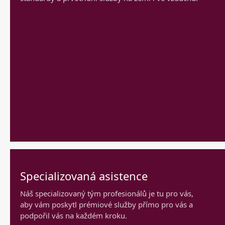
Specializovaná asistence
Náš specializovaný tým profesionálů je tu pro vás,
aby vám poskytl prémiové služby přímo pro vás a
podpořil vás na každém kroku.