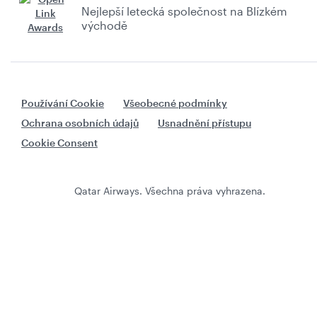
Nejlepší letecká společnost na Blízkém
východě
Používání Cookie
Všeobecné podmínky
Ochrana osobních údajů
Usnadnění přístupu
Cookie Consent
Qatar Airways. Všechna práva vyhrazena.