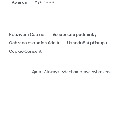
východě
Používání Cookie
Všeobecné podmínky
Ochrana osobních údajů
Usnadnění přístupu
Cookie Consent
Qatar Airways. Všechna práva vyhrazena.