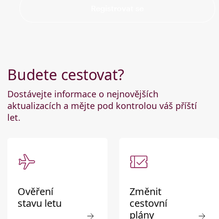
Registrovat se
Budete cestovat?
Dostávejte informace o nejnovějších
aktualizacích a mějte pod kontrolou váš příští
let.
Ověření
Změnit
stavu letu
cestovní
plány