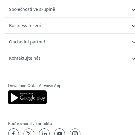
Společnosti ve skupině
Business řešení
Obchodní partneři
Kontaktujte nás
Download Qatar Airways App
Buďte s námi v kontaktu