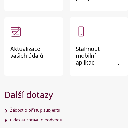
Aktualizace
Stáhnout
vašich údajů
mobilní
aplikaci
Další dotazy
Žádost o přístup subjektu
Odeslat zprávu o podvodu