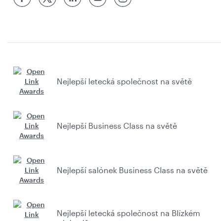
Nejlepší letecká společnost na světě
Nejlepší Business Class na světě
Nejlepší salónek Business Class na světě
Nejlepší letecká společnost na Blízkém