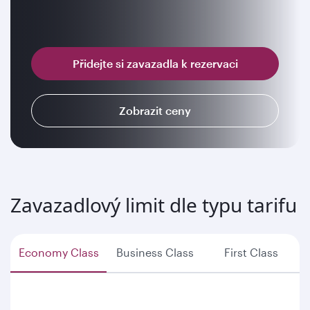
Přidejte si zavazadla k rezervaci
Zobrazit ceny
Zavazadlový limit dle typu tarifu
Economy Class
Business Class
First Class