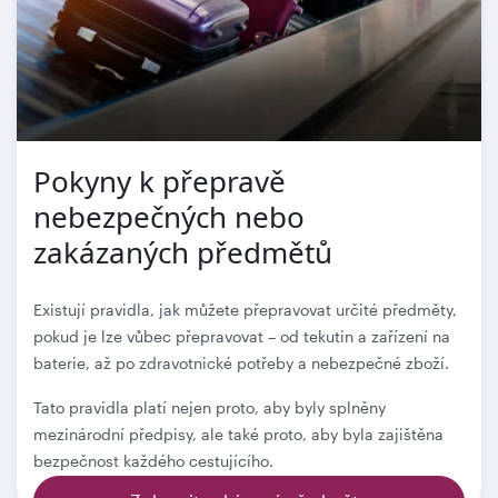
Pokyny k přepravě
nebezpečných nebo
zakázaných předmětů
Existují pravidla, jak můžete přepravovat určité předměty,
pokud je lze vůbec přepravovat – od tekutin a zařízení na
baterie, až po zdravotnické potřeby a nebezpečné zboží.
Tato pravidla platí nejen proto, aby byly splněny
mezinárodní předpisy, ale také proto, aby byla zajištěna
bezpečnost každého cestujícího.