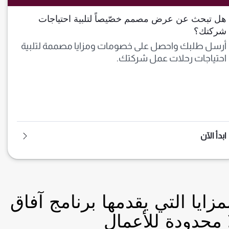
هل تبحث عن عرض مصمم خصّيصاً لتلبية احتياجات
شركتك؟
أرسل طلبك واحصل على خصومات ومزايا مصممة لتلبية
احتياجات رحلات عمل شركتك.
ابدأ الآن
مزايا التي يقدمها برنامج آفاق
 محدودة للأعمال