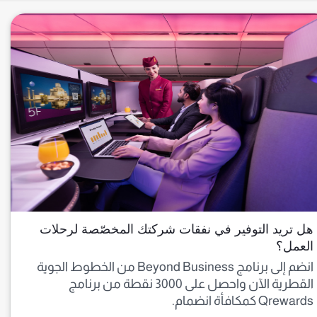
هل تريد التوفير في نفقات شركتك المخصّصة لرحلات
العمل؟
انضم إلى برنامج Beyond Business من الخطوط الجوية
القطرية الآن واحصل على 3000 نقطة من برنامج
Qrewards كمكافأة انضمام.