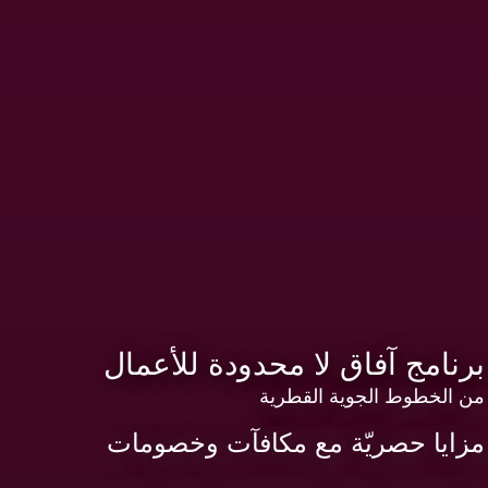
برنامج آفاق لا محدودة للأعمال
من الخطوط الجوية القطرية
مزايا حصريّة مع مكافآت وخصومات