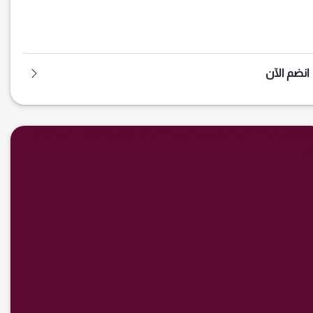
انضم الآن