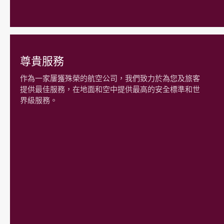
尊貴服務
作為一家屢獲殊榮的航空公司，我們致力於為您及旅客
提供最佳服務，在地面和空中提供最高的安全標準和世
界級服務。