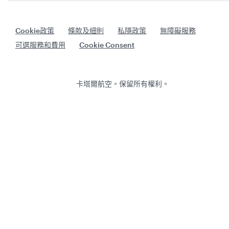
Cookie政策
條款及細則
私隱政策
無障礙服務
可選服務和費用
Cookie Consent
卡塔爾航空。保留所有權利。