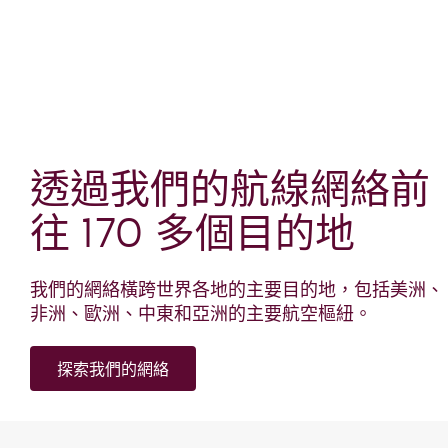
透過我們的航線網絡前
往 170 多個目的地
我們的網絡橫跨世界各地的主要目的地，包括美洲、
非洲、歐洲、中東和亞洲的主要航空樞紐。
探索我們的網絡