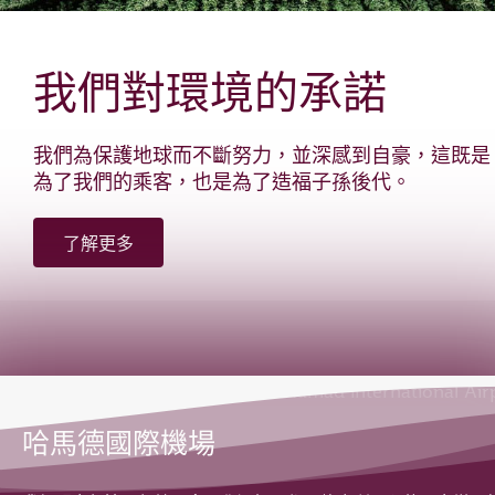
我們對環境的承諾
我們為保護地球而不斷努力，並深感到自豪，這既是
為了我們的乘客，也是為了造福子孫後代。
了解更多
哈馬德國際機場