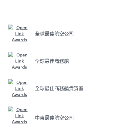
全球最佳航空公司
全球最佳商務艙
全球最佳商務艙貴賓室
中東最佳航空公司