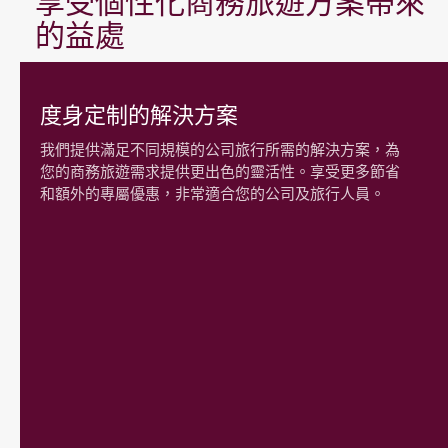
享受個性化商務旅遊方案帶來
的益處
度身定制的解決方案
我們提供滿足不同規模的公司旅行所需的解決方案，為
您的商務旅遊需求提供更出色的靈活性。享受更多節省
和額外的專屬優惠，非常適合您的公司及旅行人員。