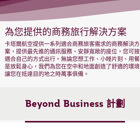
為您提供的商務旅行解決方案
卡塔爾航空提供一系列適合商務旅客需求的商務解決方
案，提供最先進的通訊服務、安靜寬敞的座位，您可按
適合自己的方式出行。無論您想工作、小睡片刻、用餐
是放鬆身心，我們為您在空中和地面創造了舒適的環境
讓您在抵達目的地之時萬事俱備。
Beyond Business 計劃