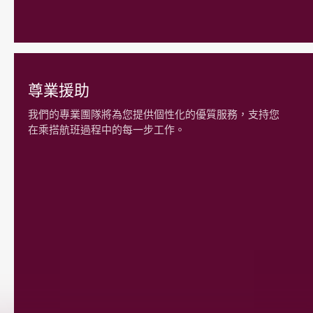
尊業援助
我們的專業團隊將為您提供個性化的優質服務，支持您
在乘搭航班過程中的每一步工作。