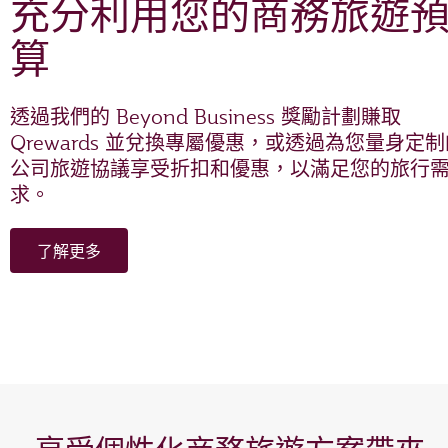
充分利用您的商務旅遊
算
透過我們的 Beyond Business 獎勵計劃賺取
Qrewards 並兌換專屬優惠，或透過為您量身定
公司旅遊協議享受折扣和優惠，以滿足您的旅行
求。
了解更多