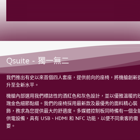
Qsuite - 獨一無二
我們推出有史以來首個四人套座，提供前向的座椅，將機艙創新
升至全新水平。
機艙內部選用我們標誌性的酒紅色和灰色設計，並以優雅溫暖的
瑰金色細節點綴。我們的座椅採用最新款及最優秀的面料精心裝
飾，務求為您提供最大的舒適度。多媒體控制板同時備有一個全
供電設備，具有 USB、HDMI 和 NFC 功能，以便不同乘客的需
要。