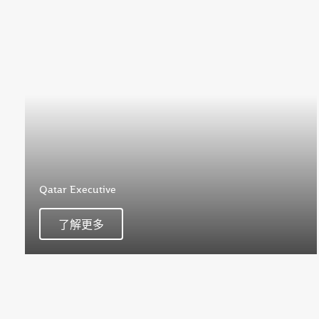
Qatar Executive
了解更多